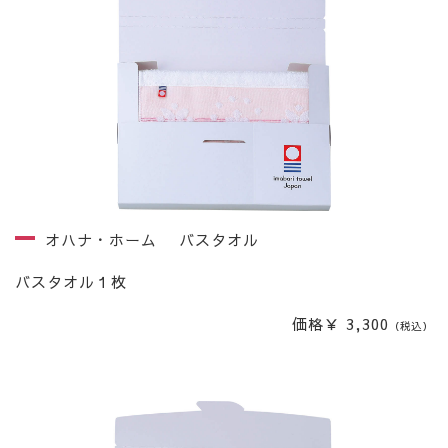
オハナ・ホーム バスタオル
バスタオル１枚
価格￥ 3,300
（税込）