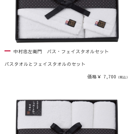
中村忠左衛門 バス・フェイスタオルセット
バスタオルとフェイスタオルのセット
価格￥ 7,700
（税込）