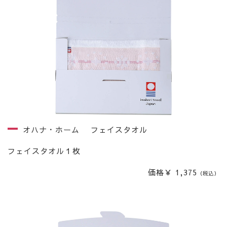
オハナ・ホーム フェイスタオル
フェイスタオル１枚
価格￥ 1,375
（税込）