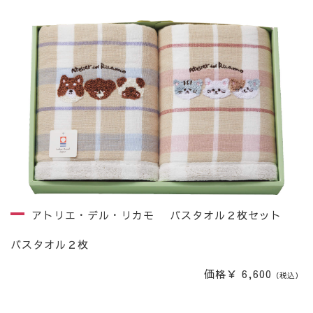
アトリエ・デル・リカモ バスタオル２枚セット
バスタオル２枚
価格￥ 6,600
（税込）