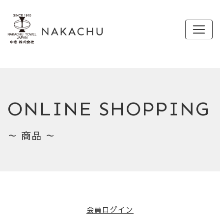
ONLINE SHOPPING
～ 商品 ～
会員ログイン