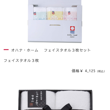
オハナ・ホーム フェイスタオル３枚セット
フェイスタオル３枚
価格￥ 4,125
（税込）