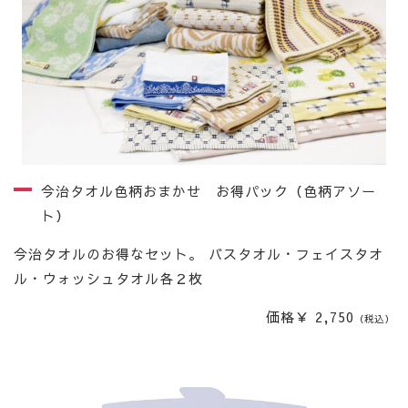
今治タオル色柄おまかせ お得パック（色柄アソー
ト）
今治タオルのお得なセット。 バスタオル・フェイスタオ
ル・ウォッシュタオル各２枚
価格￥ 2,750
（税込）