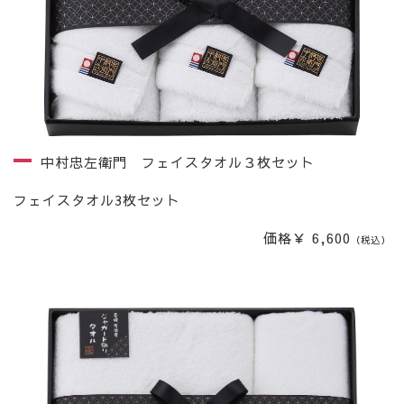
中村忠左衛門 フェイスタオル３枚セット
フェイスタオル3枚セット
価格￥ 6,600
（税込）