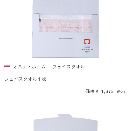
オハナ・ホーム フェイスタオル
フェイスタオル１枚
価格￥ 1,375
（税込）