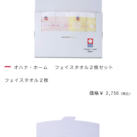
オハナ・ホーム フェイスタオル２枚セット
フェイスタオル２枚
価格￥ 2,750
（税込）