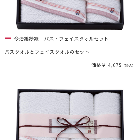
今治綿紗織 バス・フェイスタオルセット
バスタオルとフェイスタオルのセット
価格￥ 4,675
（税込）