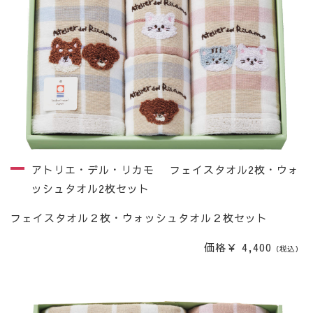
アトリエ・デル・リカモ フェイスタオル2枚・ウォ
ッシュタオル2枚セット
フェイスタオル２枚・ウォッシュタオル２枚セット
価格￥ 4,400
（税込）