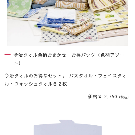
今治タオル色柄おまかせ お得パック（色柄アソー
ト）
今治タオルのお得なセット。 バスタオル・フェイスタオ
ル・ウォッシュタオル各２枚
価格￥ 2,750
（税込）