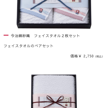
今治綿紗織 フェイスタオル２枚セット
フェイスタオルのペアセット
価格￥ 2,750
（税込）