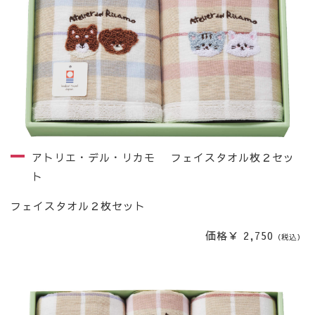
アトリエ・デル・リカモ フェイスタオル枚２セッ
ト
フェイスタオル２枚セット
価格￥ 2,750
（税込）