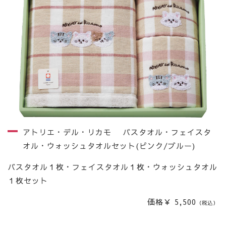
アトリエ・デル・リカモ バスタオル・フェイスタ
オル・ウォッシュタオルセット(ピンク/ブルー)
バスタオル１枚・フェイスタオル１枚・ウォッシュタオル
１枚セット
価格￥ 5,500
（税込）