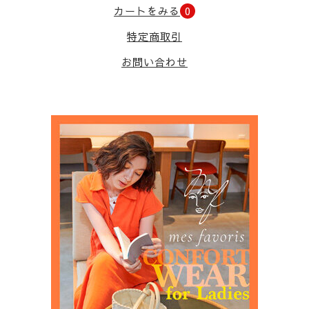
カートをみる
0
特定商取引
お問い合わせ