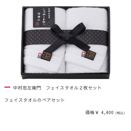
中村忠左衛門 フェイスタオル２枚セット
フェイスタオルのペアセット
価格￥ 4,400
（税込）