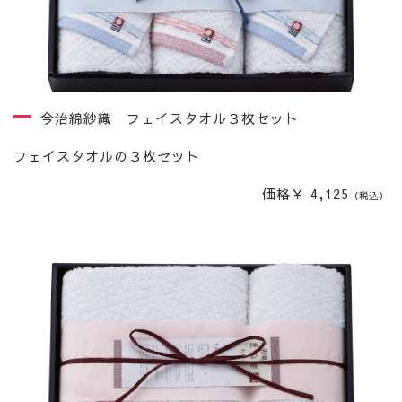
今治綿紗織 フェイスタオル３枚セット
フェイスタオルの３枚セット
価格￥ 4,125
（税込）