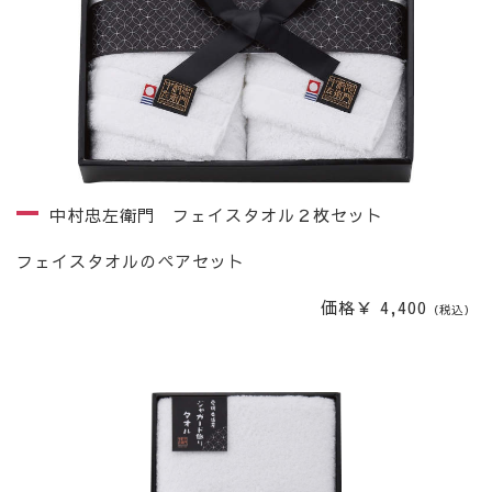
中村忠左衛門 フェイスタオル２枚セット
フェイスタオルのペアセット
価格￥ 4,400
（税込）