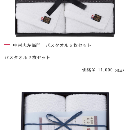
中村忠左衛門 バスタオル２枚セット
バスタオル２枚セット
価格￥ 11,000
（税込）