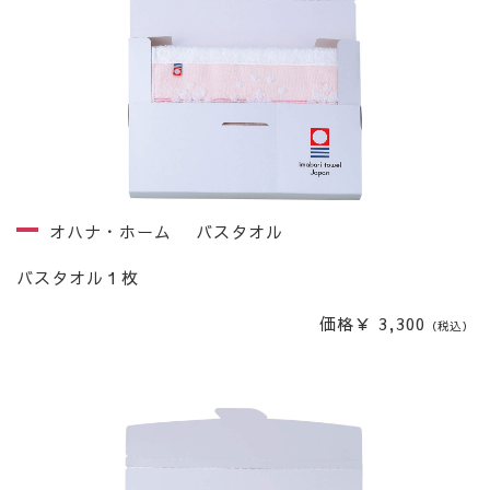
オハナ・ホーム バスタオル
バスタオル１枚
価格￥ 3,300
（税込）