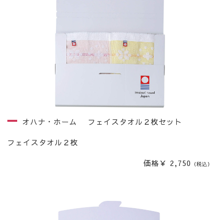
オハナ・ホーム フェイスタオル２枚セット
フェイスタオル２枚
価格￥ 2,750
（税込）