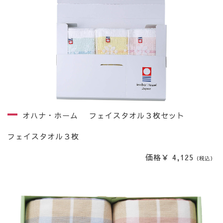
オハナ・ホーム フェイスタオル３枚セット
フェイスタオル３枚
価格￥ 4,125
（税込）