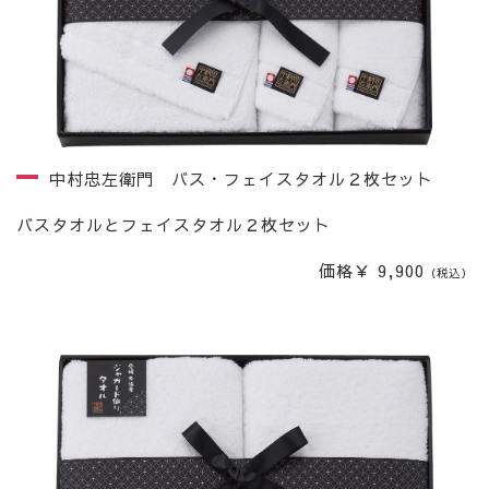
中村忠左衛門 バス・フェイスタオル２枚セット
バスタオルとフェイスタオル２枚セット
価格￥ 9,900
（税込）