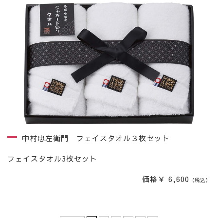
中村忠左衛門 フェイスタオル３枚セット
フェイスタオル3枚セット
価格￥ 6,600
（税込）