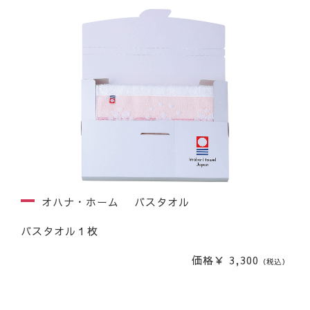
オハナ・ホーム バスタオル
バスタオル１枚
価格￥ 3,300
（税込）