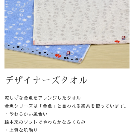
デザイナーズタオル
涼しげな金魚をアレンジしたタオル
金魚シリーズは「金魚」と言われる綿糸を使っています。
・やわらかい風合い
綿本来のソフトでやわらかなふくらみ
・上質な肌触り