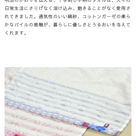
日常生活にさりげなく溶け込み、飽きることがなく愛用さ
れてきました。通気性のいい綿紗、コットンガーゼの柔ら
かなパイルの感触が、暮らしに優しさとうるおいを与えて
くれます。