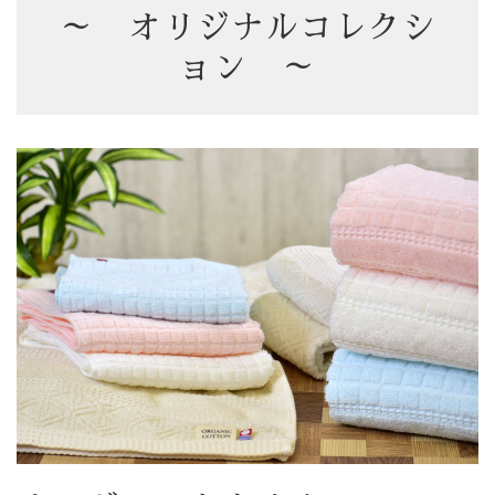
～ オリジナルコレクシ
ョン ～