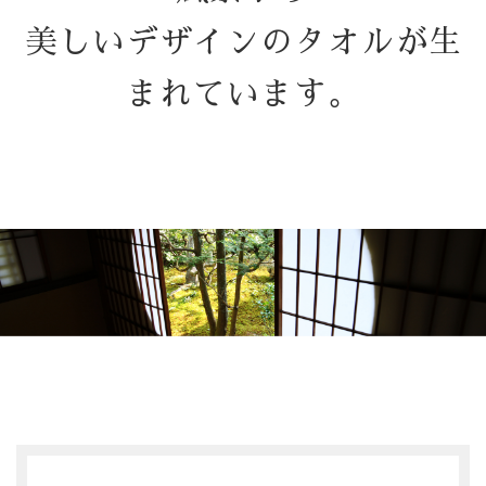
美しいデザインのタオルが生
まれています。