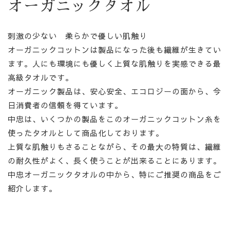
オーガニックタオル
刺激の少ない 柔らかで優しい肌触り
オーガニックコットンは製品になった後も繊維が生きてい
ます。人にも環境にも優しく上質な肌触りを実感できる最
高級タオルです。
オーガニック製品は、安心安全、エコロジーの面から、今
日消費者の信頼を得ています。
中忠は、いくつかの製品をこのオーガニックコットン糸を
使ったタオルとして商品化しております。
上質な肌触りもさることながら、その最大の特質は、繊維
の耐久性がよく、長く使うことが出来ることにあります。
中忠オーガニックタオルの中から、特にご推奨の商品をご
紹介します。