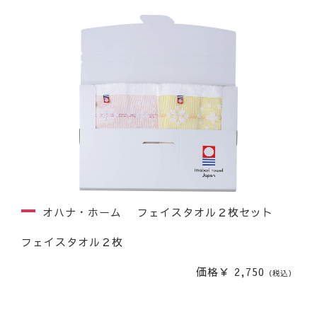
オハナ・ホーム フェイスタオル２枚セット
フェイスタオル２枚
価格￥ 2,750
（税込）