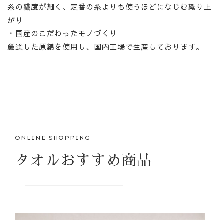
糸の繊度が細く、定番の糸よりも使うほどになじむ織り上
がり
・国産のこだわったモノづくり
厳選した原綿を使用し、国内工場で生産しております。
ONLINE SHOPPING
タオルおすすめ商品