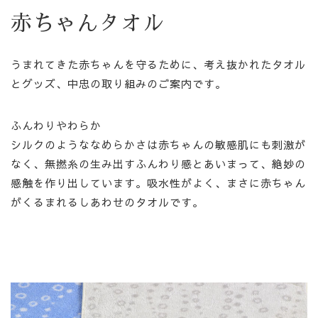
赤ちゃんタオル
うまれてきた赤ちゃんを守るために、考え抜かれたタオル
とグッズ、中忠の取り組みのご案内です。
ふんわりやわらか
シルクのようななめらかさは赤ちゃんの敏感肌にも刺激が
なく、無撚糸の生み出すふんわり感とあいまって、絶妙の
感触を作り出しています。吸水性がよく、まさに赤ちゃん
がくるまれるしあわせのタオルです。