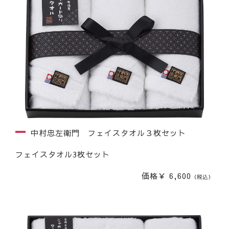
中村忠左衛門 フェイスタオル３枚セット
フェイスタオル3枚セット
価格￥ 6,600
（税込）