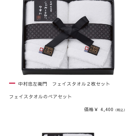
中村忠左衛門 フェイスタオル２枚セット
フェイスタオルのペアセット
価格￥ 4,400
（税込）