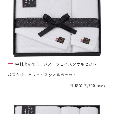
中村忠左衛門 バス・フェイスタオルセット
バスタオルとフェイスタオルのセット
価格￥ 7,700
（税込）