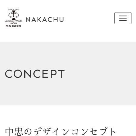
CONCEPT
中忠のデザインコンセプト