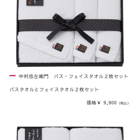
中村忠左衛門 バス・フェイスタオル２枚セット
バスタオルとフェイスタオル２枚セット
価格￥ 9,900
（税込）