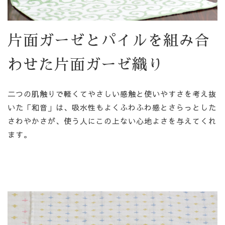
片面ガーゼとパイルを組み合
わせた片面ガーゼ織り
二つの肌触りで軽くてやさしい感触と使いやすさを考え抜
いた「和音」は、吸水性もよくふわふわ感とさらっとした
さわやかさが、使う人にこの上ない心地よさを与えてくれ
ます。