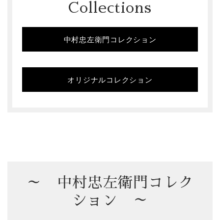
Collections
中村忠左衛門コレクション
オリジナルコレクション
～ 中村忠左衛門コレク
ション ～