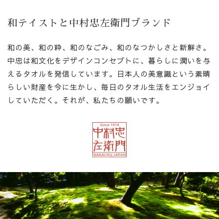
和テイストと中村忠左衛門ブランド
和の美、和の粋、和のなごみ、和のなつかしさと新鮮さ。
中忠は和文化をデザインコンセプトに、暮らしに潤いを与
えるタオルを発信しています。日本人の美意識という素晴
らしい財産を今に生かし、毎日のタオル生活をエンジョイ
していただく。それが、私たちの願いです。