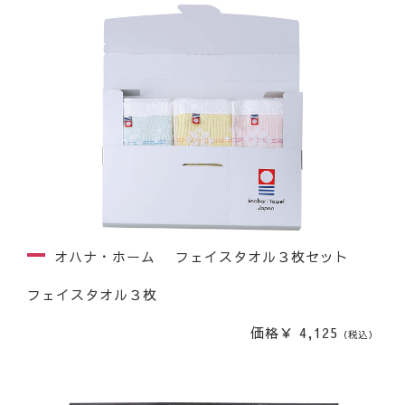
オハナ・ホーム フェイスタオル３枚セット
フェイスタオル３枚
価格￥ 4,125
（税込）