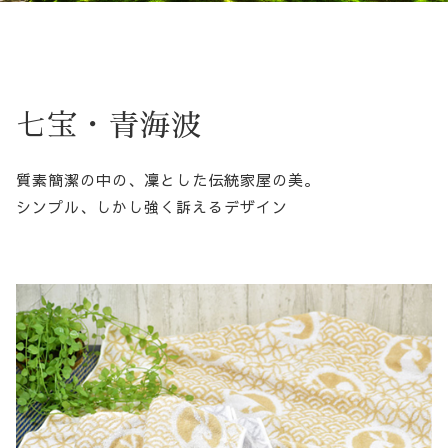
七宝・青海波
質素簡潔の中の、凜とした伝統家屋の美。
シンプル、しかし強く訴えるデザイン