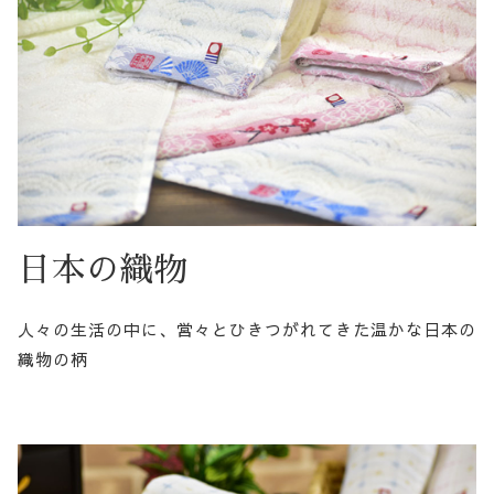
日本の織物
人々の生活の中に、営々とひきつがれてきた温かな日本の
織物の柄