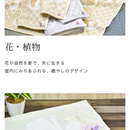
花・植物
花や自然を愛で、共に生きる
室内にみちあふれる、癒やしのデザイン