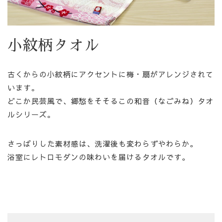
小紋柄タオル
古くからの小紋柄にアクセントに梅・扇がアレンジされて
います。
どこか民芸風で、郷愁をそそるこの和音（なごみね）タオ
ルシリーズ。
さっぱりした素材感は、洗濯後も変わらずやわらか。
浴室にレトロモダンの味わいを届けるタオルです。