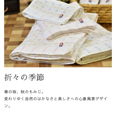
折々の季節
春の桜、秋のもみじ。
変わりゆく自然のはかなさと美しさへの心象風景デザイ
ン。