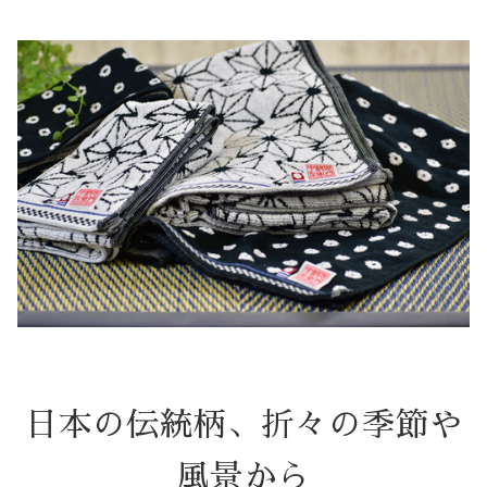
日本の伝統柄、折々の季節や
風景から