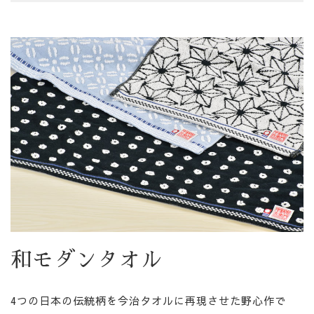
和モダンタオル
4つの日本の伝統柄を今治タオルに再現させた野心作で