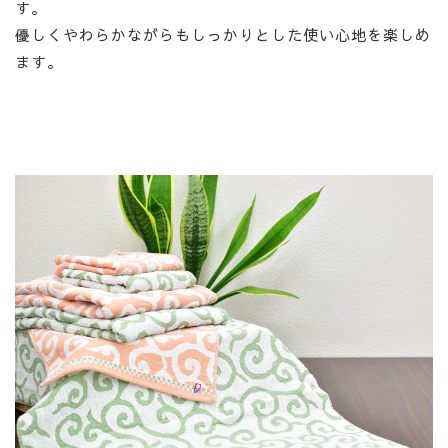
す。
優しくやわらかながらもしっかりとした使い心地を楽しめ
ます。