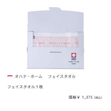
オハナ・ホーム フェイスタオル
フェイスタオル１枚
価格￥ 1,375
（税込）