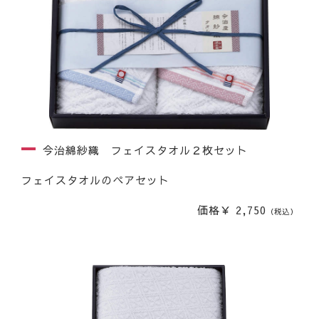
今治綿紗織 フェイスタオル２枚セット
フェイスタオルのペアセット
価格￥ 2,750
（税込）