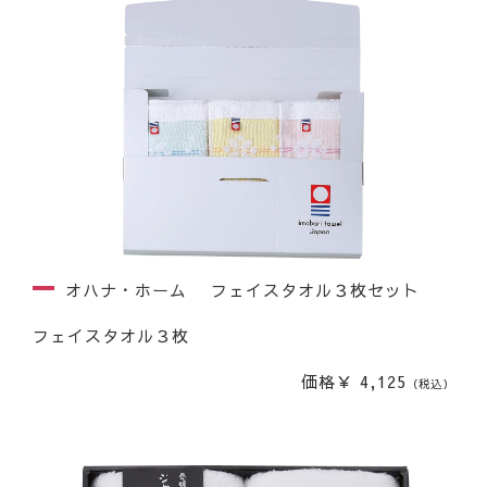
オハナ・ホーム フェイスタオル３枚セット
フェイスタオル３枚
価格￥ 4,125
（税込）