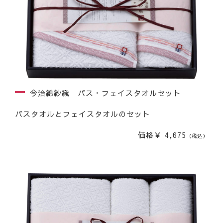
今治綿紗織 バス・フェイスタオルセット
バスタオルとフェイスタオルのセット
価格￥ 4,675
（税込）