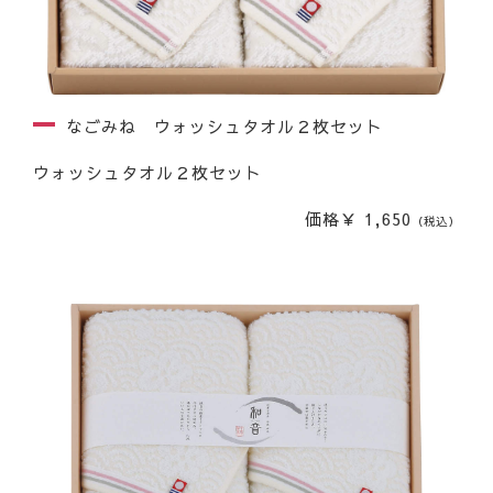
なごみね ウォッシュタオル２枚セット
ウォッシュタオル２枚セット
価格￥ 1,650
（税込）