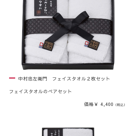
中村忠左衛門 フェイスタオル２枚セット
フェイスタオルのペアセット
価格￥ 4,400
（税込）