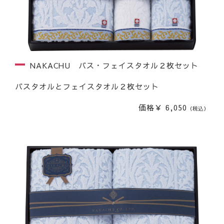
NAKACHU バス・フェイスタオル２枚セット
バスタオルとフェイスタオル２枚セット
価格￥ 6,050
（税込）