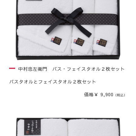
中村忠左衛門 バス・フェイスタオル２枚セット
バスタオルとフェイスタオル２枚セット
価格￥ 9,900
（税込）