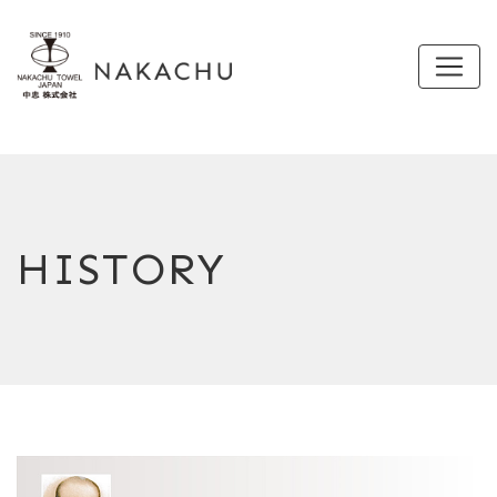
HISTORY