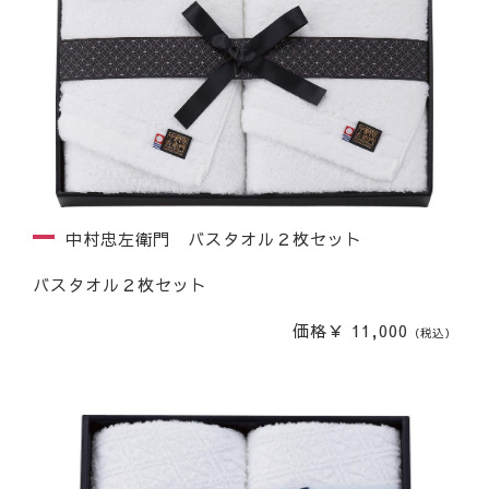
中村忠左衛門 バスタオル２枚セット
バスタオル２枚セット
価格￥ 11,000
（税込）