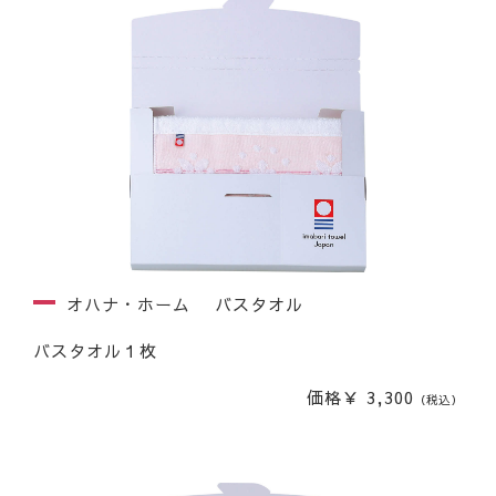
オハナ・ホーム バスタオル
バスタオル１枚
価格￥ 3,300
（税込）