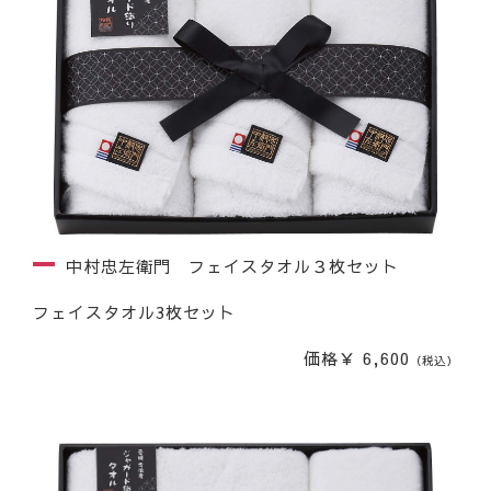
中村忠左衛門 フェイスタオル３枚セット
フェイスタオル3枚セット
価格￥ 6,600
（税込）