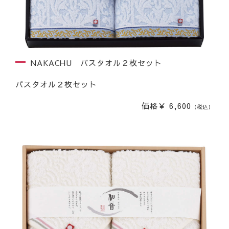
NAKACHU バスタオル２枚セット
バスタオル２枚セット
価格￥ 6,600
（税込）