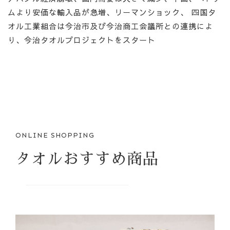
ムより安価な輸入品が急増、リーマンショック、 四国タ
オル工業組合は今治市及び今治商工会議所との連携によ
り、今治タオルプロジェクトをスタート
ONLINE SHOPPING
タオルおすすめ商品