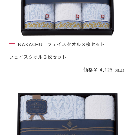
NAKACHU フェイスタオル３枚セット
フェイスタオル３枚セット
価格￥ 4,125
（税込）