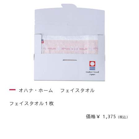
オハナ・ホーム フェイスタオル
フェイスタオル１枚
価格￥ 1,375
（税込）