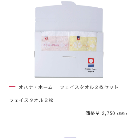
オハナ・ホーム フェイスタオル２枚セット
フェイスタオル２枚
価格￥ 2,750
（税込）