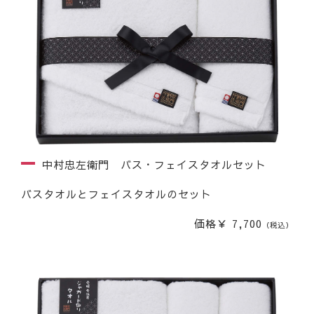
中村忠左衛門 バス・フェイスタオルセット
バスタオルとフェイスタオルのセット
価格￥ 7,700
（税込）