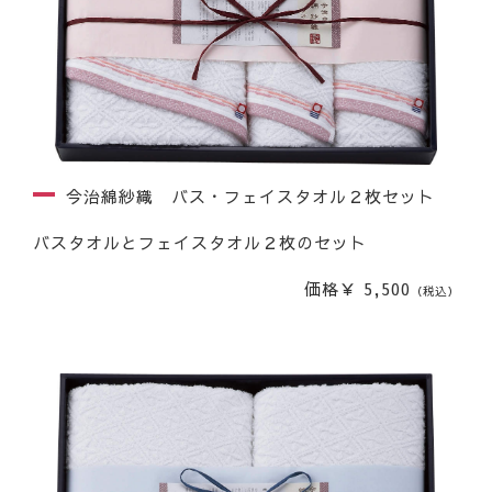
今治綿紗織 バス・フェイスタオル２枚セット
バスタオルとフェイスタオル２枚のセット
価格￥ 5,500
（税込）