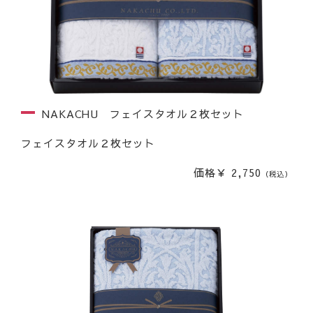
NAKACHU フェイスタオル２枚セット
フェイスタオル２枚セット
価格￥ 2,750
（税込）