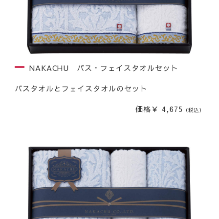
NAKACHU バス・フェイスタオルセット
バスタオルとフェイスタオルのセット
価格￥ 4,675
（税込）