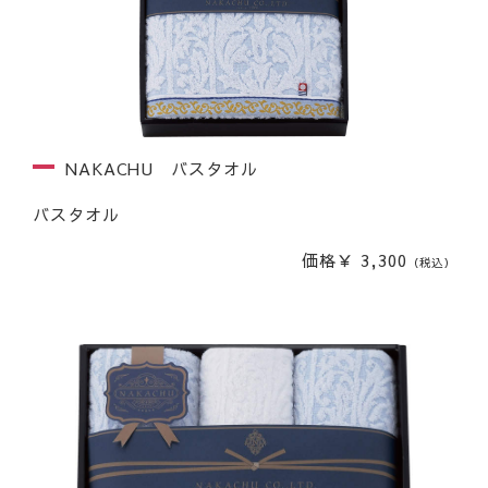
NAKACHU バスタオル
バスタオル
価格￥ 3,300
（税込）