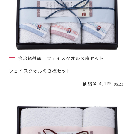
今治綿紗織 フェイスタオル３枚セット
フェイスタオルの３枚セット
価格￥ 4,125
（税込）