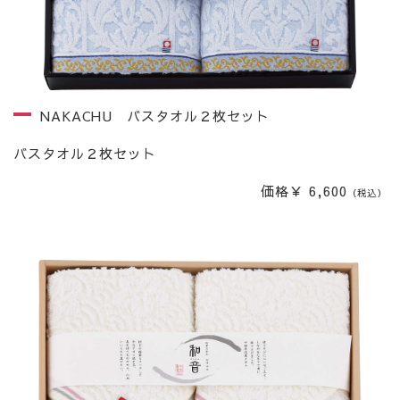
NAKACHU バスタオル２枚セット
バスタオル２枚セット
価格￥ 6,600
（税込）