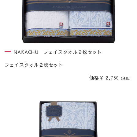
NAKACHU フェイスタオル２枚セット
フェイスタオル２枚セット
価格￥ 2,750
（税込）