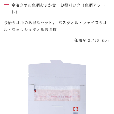
今治タオル色柄おまかせ お得パック（色柄アソー
ト）
今治タオルのお得なセット。 バスタオル・フェイスタオ
ル・ウォッシュタオル各２枚
価格￥ 2,750
（税込）