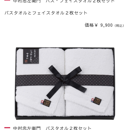
中村忠左衛門 バス・フェイスタオル２枚セット
バスタオルとフェイスタオル２枚セット
価格￥ 9,900
（税込）
中村忠左衛門 バスタオル２枚セット