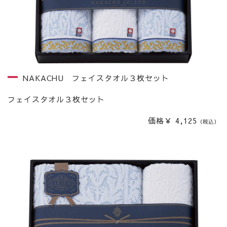
NAKACHU フェイスタオル３枚セット
フェイスタオル３枚セット
価格￥ 4,125
（税込）