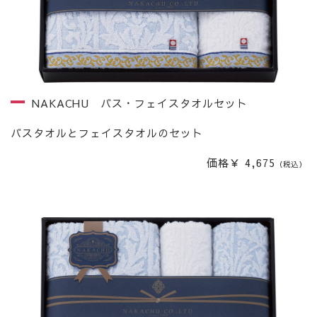
NAKACHU バス・フェイスタオルセット
バスタオルとフェイスタオルのセット
価格￥ 4,675
（税込）