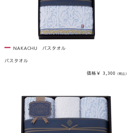
NAKACHU バスタオル
バスタオル
価格￥ 3,300
（税込）