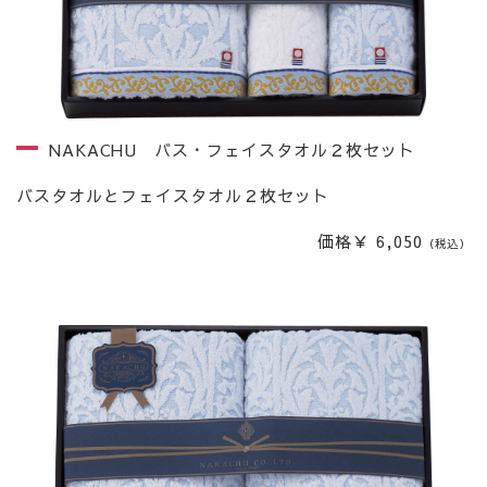
NAKACHU バス・フェイスタオル２枚セット
バスタオルとフェイスタオル２枚セット
価格￥ 6,050
（税込）