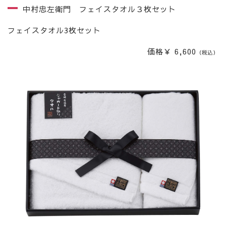
中村忠左衛門 フェイスタオル３枚セット
フェイスタオル3枚セット
価格￥ 6,600
（税込）