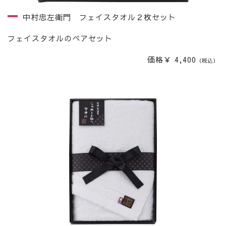
中村忠左衛門 フェイスタオル２枚セット
フェイスタオルのペアセット
価格￥ 4,400
（税込）