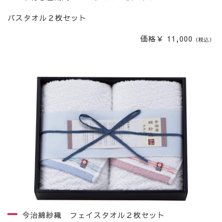
バスタオル２枚セット
価格￥ 11,000
（税込）
今治綿紗織 フェイスタオル２枚セット