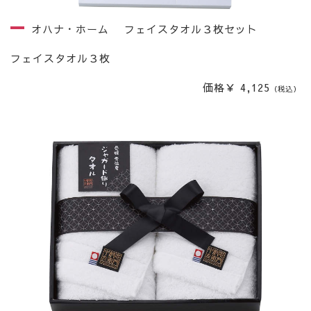
オハナ・ホーム フェイスタオル３枚セット
フェイスタオル３枚
価格￥ 4,125
（税込）