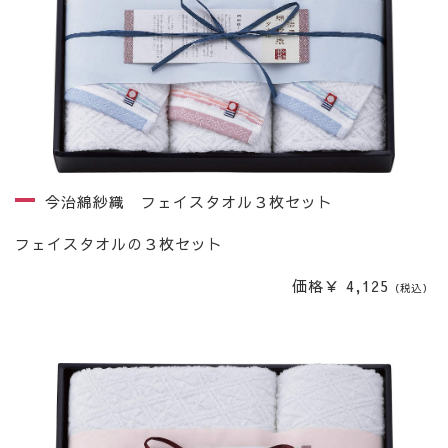
今治綿紗織 フェイスタオル３枚セット
フェイスタオルの３枚セット
価格￥ 4,125
（税込）