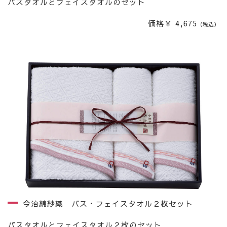
バスタオルとフェイスタオルのセット
価格￥ 4,675
（税込）
今治綿紗織 バス・フェイスタオル２枚セット
バスタオルとフェイスタオル２枚のセット