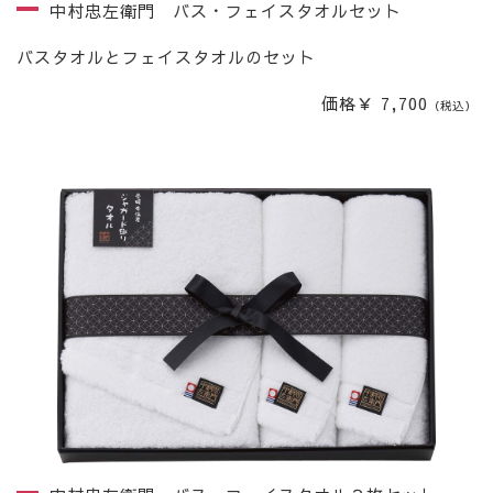
中村忠左衛門 バス・フェイスタオルセット
バスタオルとフェイスタオルのセット
価格￥ 7,700
（税込）