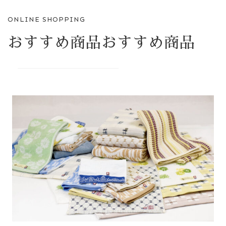
ONLINE SHOPPING
おすすめ商品おすすめ商品