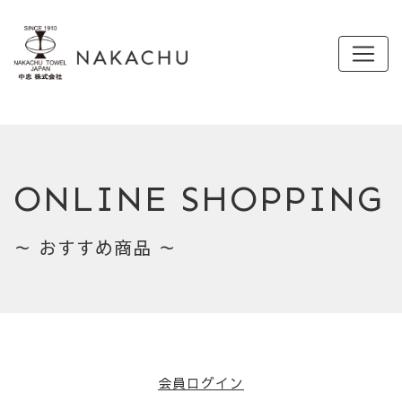
ONLINE SHOPPING
～ おすすめ商品 ～
会員ログイン