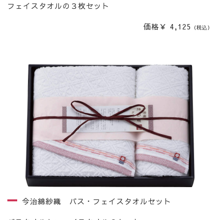
フェイスタオルの３枚セット
価格￥ 4,125
（税込）
今治綿紗織 バス・フェイスタオルセット