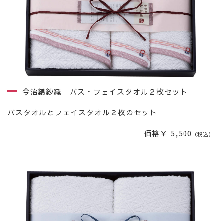
今治綿紗織 バス・フェイスタオル２枚セット
バスタオルとフェイスタオル２枚のセット
価格￥ 5,500
（税込）