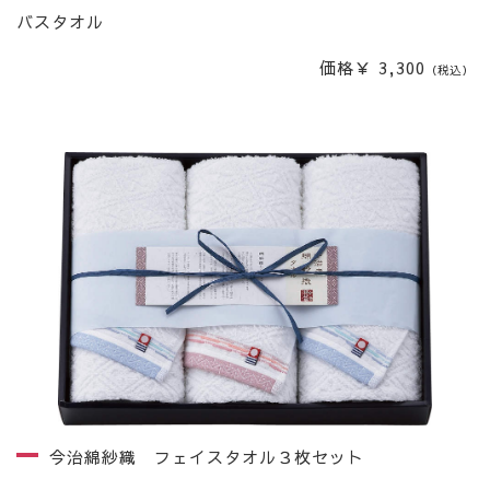
バスタオル
価格￥ 3,300
（税込）
今治綿紗織 フェイスタオル３枚セット