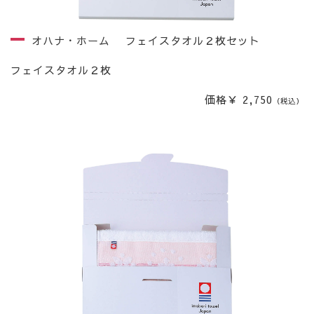
オハナ・ホーム フェイスタオル２枚セット
フェイスタオル２枚
価格￥ 2,750
（税込）