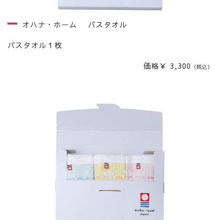
オハナ・ホーム バスタオル
バスタオル１枚
価格￥ 3,300
（税込）