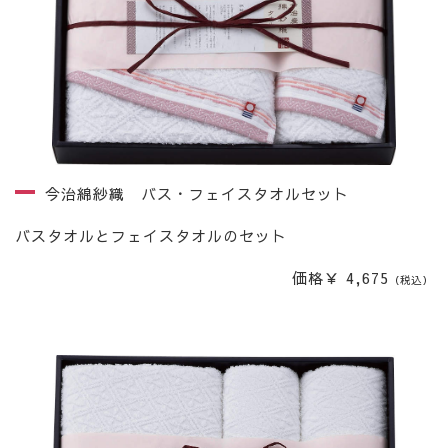
今治綿紗織 バス・フェイスタオルセット
バスタオルとフェイスタオルのセット
価格￥ 4,675
（税込）