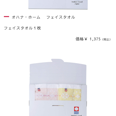
オハナ・ホーム フェイスタオル
フェイスタオル１枚
価格￥ 1,375
（税込）