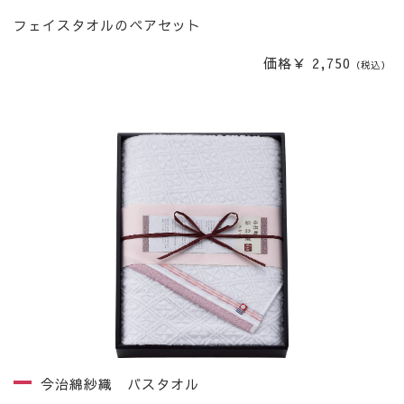
フェイスタオルのペアセット
価格￥ 2,750
（税込）
今治綿紗織 バスタオル