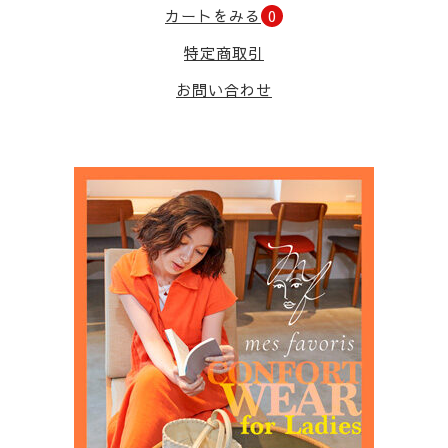
カートをみる
0
特定商取引
お問い合わせ