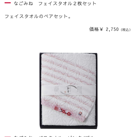
なごみね フェイスタオル２枚セット
フェイスタオルのペアセット。
価格￥ 2,750
（税込）