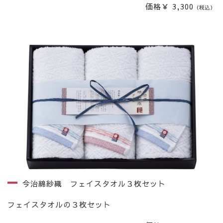
価格￥ 3,300
（税込）
今治綿紗織 フェイスタオル３枚セット
フェイスタオルの３枚セット