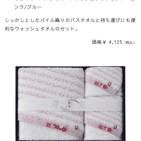
ンク/ブルー
しっかしとしたパイル織りのバスタオルと持ち運びにも便
利なウォッシュタオルのセット。
価格￥ 4,125
（税込）