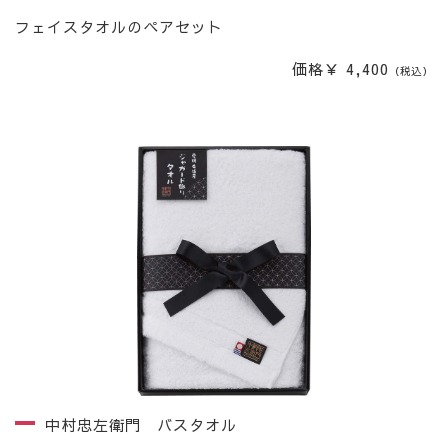
フェイスタオルのペアセット
価格￥ 4,400
（税込）
中村忠左衛門 バスタオル