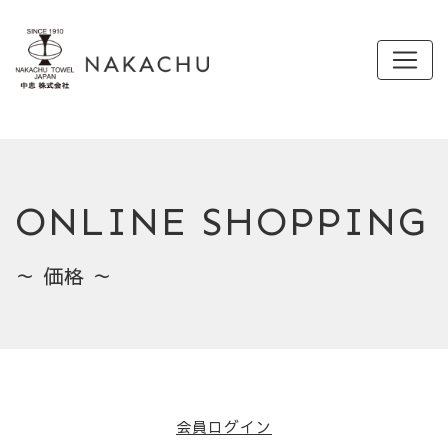
ONLINE SHOPPING
～ 価格 ～
会員ログイン