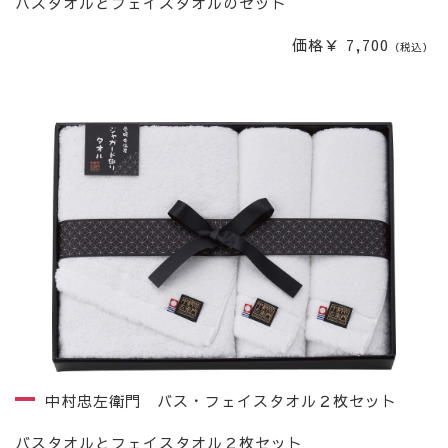
バスタオルとフェイスタオルのセット
価格￥ 7,700
（税込）
中村忠左衛門 バス・フェイスタオル２枚セット
バスタオルとフェイスタオル２枚セット