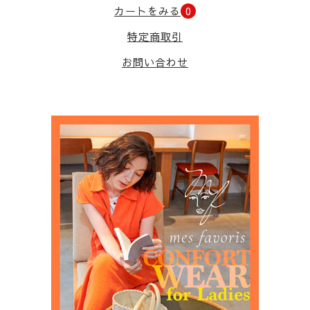
カートをみる
0
特定商取引
お問い合わせ