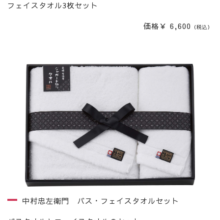
フェイスタオル3枚セット
価格￥ 6,600
（税込）
中村忠左衛門 バス・フェイスタオルセット