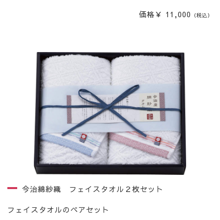
価格￥ 11,000
（税込）
今治綿紗織 フェイスタオル２枚セット
フェイスタオルのペアセット