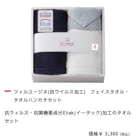
フィルユージヌ(抗ウイルス加工) フェイスタオル・
タオルハンカチセット
抗ウィルス・抗菌機能成分Etak(イータック)加工のタオル
セット
価格￥ 3,300
（税込）