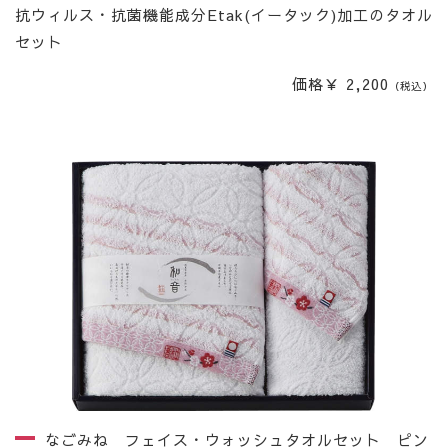
抗ウィルス・抗菌機能成分Etak(イータック)加工のタオル
セット
価格￥ 2,200
（税込）
なごみね フェイス・ウォッシュタオルセット ピン