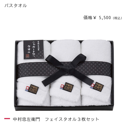
バスタオル
価格￥ 5,500
（税込）
中村忠左衛門 フェイスタオル３枚セット