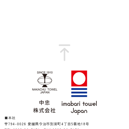
■本社
〒794-0026 愛媛県今治市別宮町4丁目5番地18号