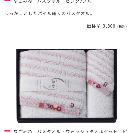
なごみね バスタオル ピンク/ブルー
しっかしとしたパイル織りのバスタオル。
価格￥ 3,300
（税込）
なごみね バスタオル・ウォッシュタオルセット ピ