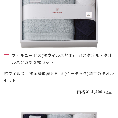
フィルユージヌ(抗ウイルス加工) バスタオル・タオ
ルハンカチ２枚セット
抗ウィルス・抗菌機能成分Etak(イータック)加工のタオル
セット
価格￥ 4,400
（税込）