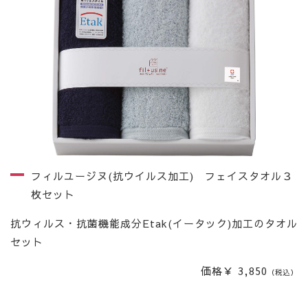
フィルユージヌ(抗ウイルス加工) フェイスタオル３
枚セット
抗ウィルス・抗菌機能成分Etak(イータック)加工のタオル
セット
価格￥ 3,850
（税込）