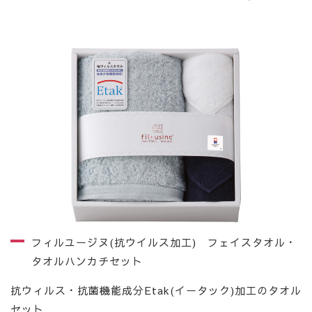
フィルユージヌ(抗ウイルス加工) フェイスタオル・
タオルハンカチセット
抗ウィルス・抗菌機能成分Etak(イータック)加工のタオル
セット