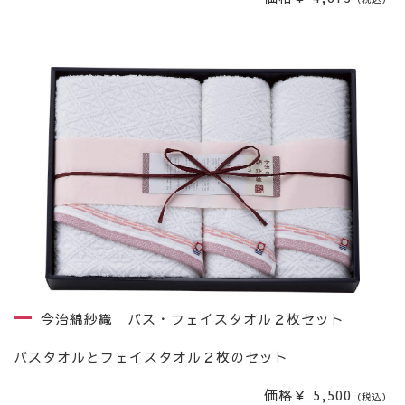
今治綿紗織 バス・フェイスタオル２枚セット
バスタオルとフェイスタオル２枚のセット
価格￥ 5,500
（税込）