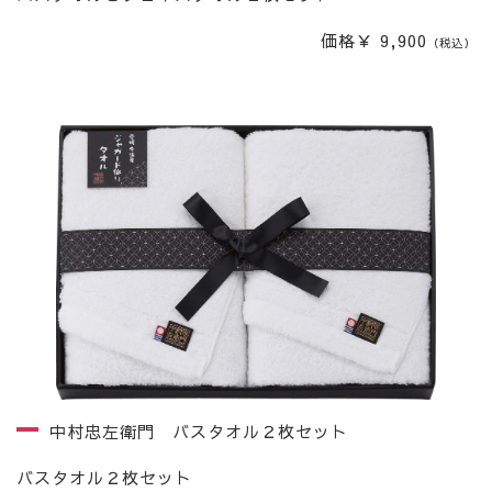
価格￥ 9,900
（税込）
中村忠左衛門 バスタオル２枚セット
バスタオル２枚セット