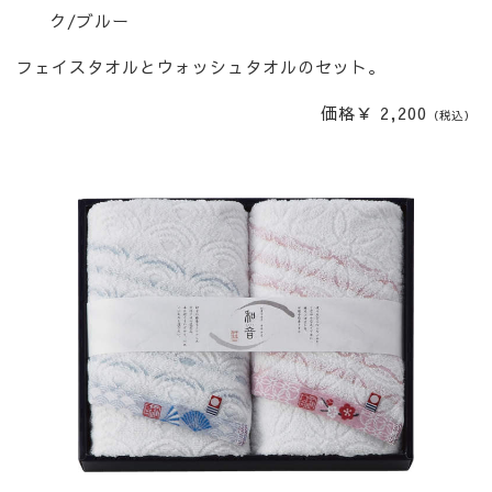
ク/ブルー
フェイスタオルとウォッシュタオルのセット。
価格￥ 2,200
（税込）