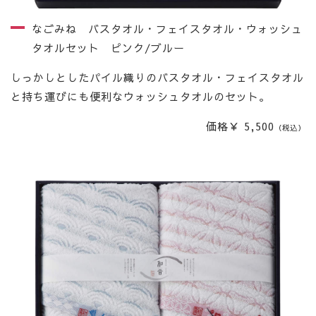
なごみね バスタオル・フェイスタオル・ウォッシュ
タオルセット ピンク/ブルー
しっかしとしたパイル織りのバスタオル・フェイスタオル
と持ち運びにも便利なウォッシュタオルのセット。
価格￥ 5,500
（税込）