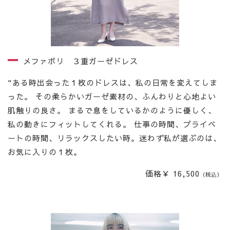
メファボリ ３重ガーゼドレス
"ある時出会った１枚のドレスは、私の日常を変えてしま
った。 その柔らかいガーゼ素材の、ふんわりと心地よい
肌触りの良さ。 まるで息をしているかのように優しく、
私の動きにフィットしてくれる。 仕事の時間、プライベ
ートの時間、リラックスしたい時。迷わず私が選ぶのは、
お気に入りの１枚。
価格￥ 16,500
（税込）