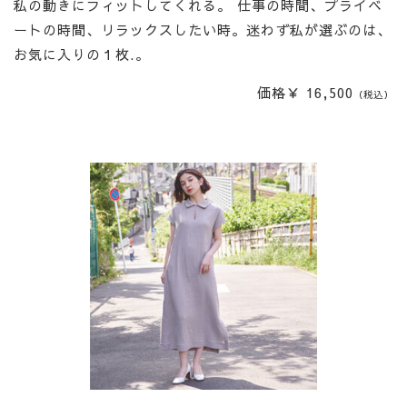
私の動きにフィットしてくれる。 仕事の時間、プライベ
ートの時間、リラックスしたい時。迷わず私が選ぶのは、
お気に入りの１枚.。
価格￥ 16,500
（税込）