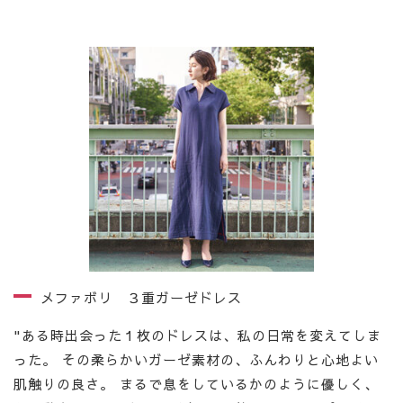
メファボリ ３重ガーゼドレス
"ある時出会った１枚のドレスは、私の日常を変えてしま
った。 その柔らかいガーゼ素材の、ふんわりと心地よい
肌触りの良さ。 まるで息をしているかのように優しく、