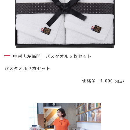
中村忠左衛門 バスタオル２枚セット
バスタオル２枚セット
価格￥ 11,000
（税込）