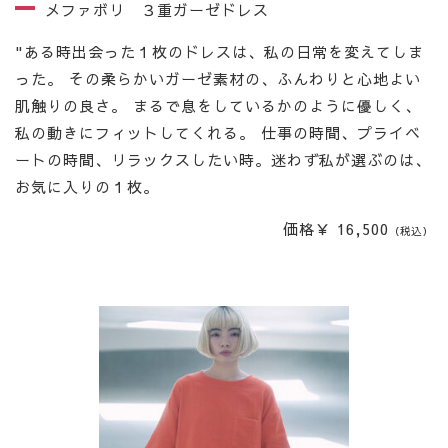
メファボリ ３重ガーゼドレス
"ある時出会った１枚のドレスは、私の日常を変えてしま
った。 その柔らかいガーゼ素材の、ふんわりと心地よい
肌触りの良さ。 まるで息をしているかのように優しく、
私の動きにフィットしてくれる。 仕事の時間、プライベ
ートの時間、リラックスしたい時。迷わず私が選ぶのは、
お気に入りの１枚。
価格￥ 16,500
（税込）