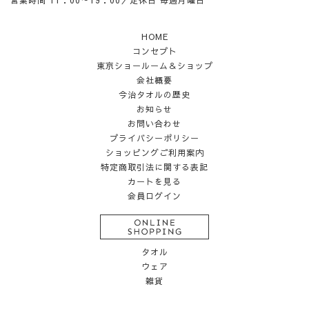
営業時間 11：00～19：00／定休日 毎週月曜日
HOME
コンセプト
東京ショールーム＆ショップ
会社概要
今治タオルの歴史
お知らせ
お問い合わせ
プライバシーポリシー
ショッピングご利用案内
特定商取引法に関する表記
カートを見る
会員ログイン
タオル
ウェア
雑貨