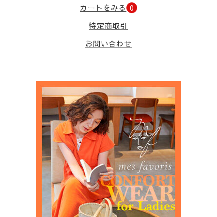
カートをみる
0
特定商取引
お問い合わせ