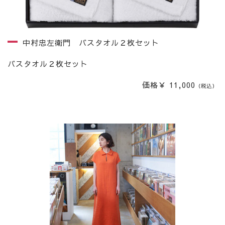
中村忠左衛門 バスタオル２枚セット
バスタオル２枚セット
価格￥ 11,000
（税込）