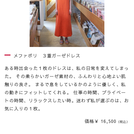
メファボリ ３重ガーゼドレス
ある時出会った１枚のドレスは、私の日常を変えてしまっ
た。 その柔らかいガーゼ素材の、ふんわりと心地よい肌
触りの良さ。 まるで息をしているかのように優しく、私
の動きにフィットしてくれる。 仕事の時間、プライベー
トの時間、リラックスしたい時。迷わず私が選ぶのは、お
気に入りの１枚。
価格￥ 16,500
（税込）