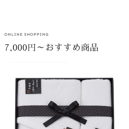
ONLINE SHOPPING
7,000円～おすすめ商品