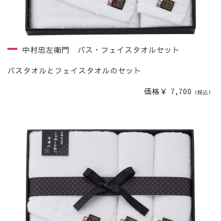
中村忠左衛門 バス・フェイスタオルセット
バスタオルとフェイスタオルのセット
価格￥ 7,700
（税込）