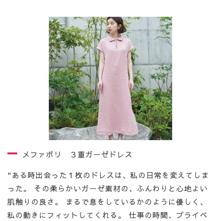
メファボリ ３重ガーゼドレス
"ある時出会った１枚のドレスは、私の日常を変えてしま
った。 その柔らかいガーゼ素材の、ふんわりと心地よい
肌触りの良さ。 まるで息をしているかのように優しく、
私の動きにフィットしてくれる。 仕事の時間、プライベ