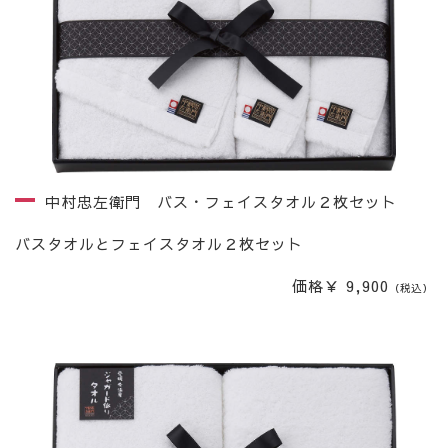
中村忠左衛門 バス・フェイスタオル２枚セット
バスタオルとフェイスタオル２枚セット
価格￥ 9,900
（税込）