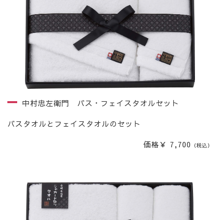
中村忠左衛門 バス・フェイスタオルセット
バスタオルとフェイスタオルのセット
価格￥ 7,700
（税込）