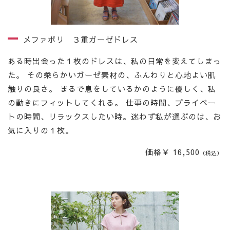
メファボリ ３重ガーゼドレス
ある時出会った１枚のドレスは、私の日常を変えてしまっ
た。 その柔らかいガーゼ素材の、ふんわりと心地よい肌
触りの良さ。 まるで息をしているかのように優しく、私
の動きにフィットしてくれる。 仕事の時間、プライベー
トの時間、リラックスしたい時。迷わず私が選ぶのは、お
気に入りの１枚。
価格￥ 16,500
（税込）