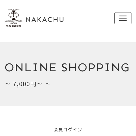
ONLINE SHOPPING
～ 7,000円～ ～
会員ログイン