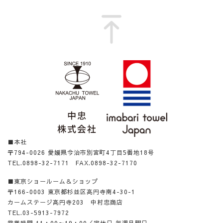
■本社
〒794-0026 愛媛県今治市別宮町4丁目5番地18号
TEL.0898-32-7171 FAX.0898-32-7170
■東京ショールーム＆ショップ
〒166-0003 東京都杉並区高円寺南4-30-1
カームステージ高円寺203 中村忠商店
TEL.03-5913-7972