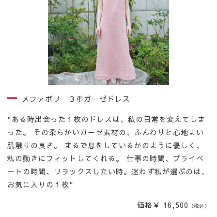
メファボリ ３重ガーゼドレス
"ある時出会った１枚のドレスは、私の日常を変えてしま
った。 その柔らかいガーゼ素材の、ふんわりと心地よい
肌触りの良さ。 まるで息をしているかのように優しく、
私の動きにフィットしてくれる。 仕事の時間、プライベ
ートの時間、リラックスしたい時。迷わず私が選ぶのは、
お気に入りの１枚"
価格￥ 16,500
（税込）