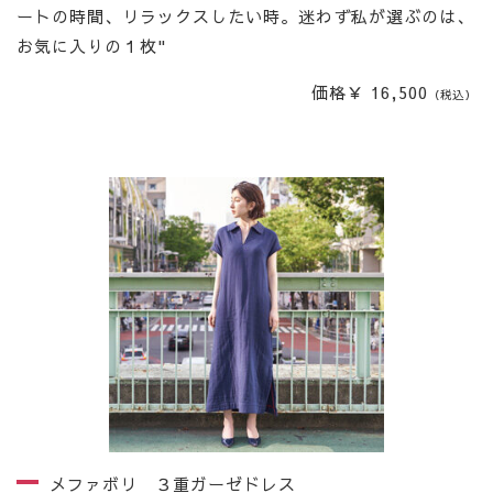
ートの時間、リラックスしたい時。迷わず私が選ぶのは、
お気に入りの１枚"
価格￥ 16,500
（税込）
メファボリ ３重ガーゼドレス