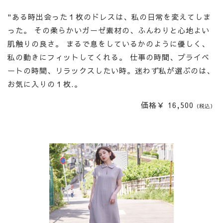
"ある時出会った１枚のドレスは、私の日常を変えてしま
った。 その柔らかいガーゼ素材の、ふんわりと心地よい
肌触りの良さ。 まるで息をしているかのように優しく、
私の動きにフィットしてくれる。 仕事の時間、プライベ
ートの時間、リラックスしたい時。迷わず私が選ぶのは、
お気に入りの１枚.。
価格￥ 16,500
（税込）