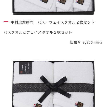
中村忠左衛門 バス・フェイスタオル２枚セット
バスタオルとフェイスタオル２枚セット
価格￥ 9,900
（税込）