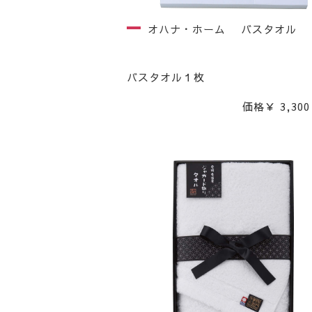
オハナ・ホーム バスタオル
バスタオル１枚
価格￥ 3,300