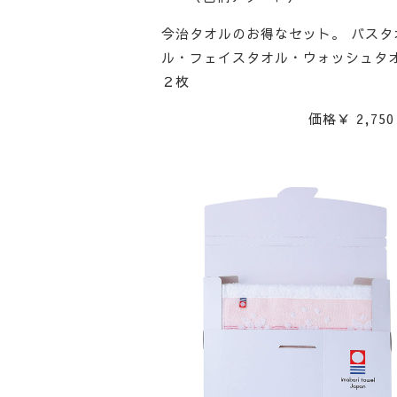
今治タオルのお得なセット。 バスタ
ル・フェイスタオル・ウォッシュタ
２枚
価格￥ 2,750