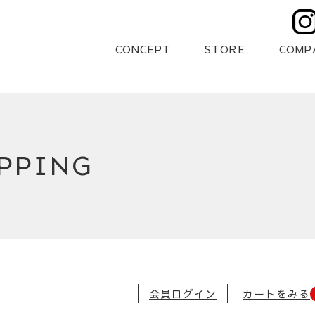
CONCEPT
STORE
COMP
PPING
会員ログイン
カートをみる