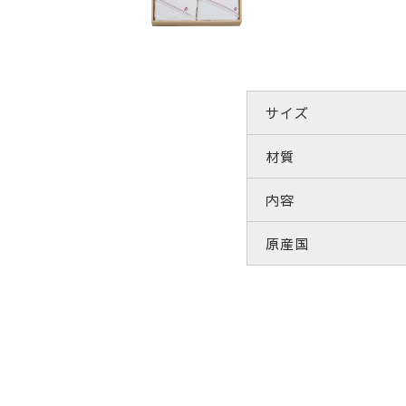
サイズ
材質
内容
原産国