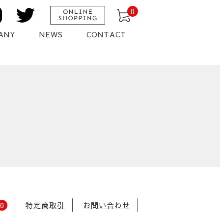
0
ANY
NEWS
CONTACT
0
特定商取引
お問い合わせ