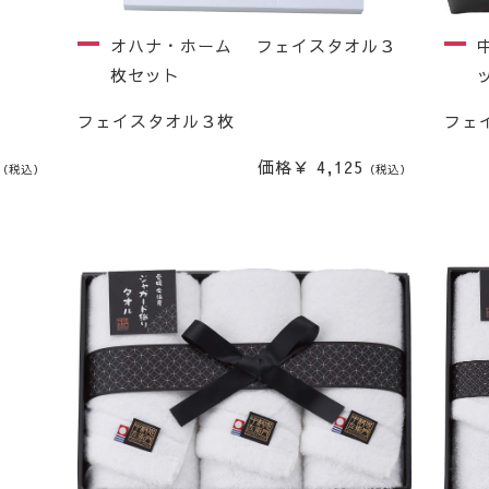
オハナ・ホーム フェイスタオル３
枚セット
フェイスタオル３枚
フェ
価格￥ 4,125
（税込）
（税込）