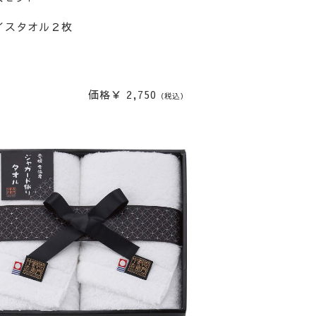
イスタオル２枚
価格￥ 2,750
（税込）