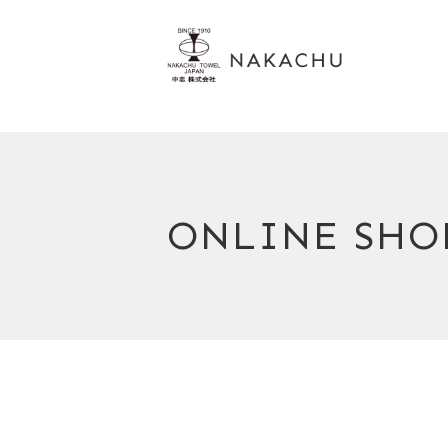
ONLINE SHO