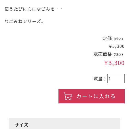
使うたびに心になごみを・・
なごみねシリーズ。
定価
（税込）
¥3,300
販売価格
（税込）
¥3,300
数量：
サイズ