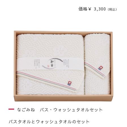
価格￥ 3,300
（税込）
なごみね バス・ウォッシュタオルセット
バスタオルとウォッシュタオルのセット