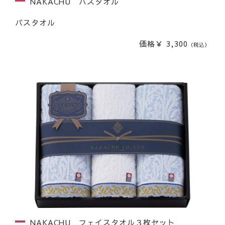
NAKACHU バスタオル
バスタオル
価格￥ 3,300
（税込）
NAKACHU フェイスタオル３枚セット