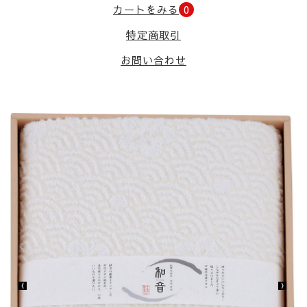
カートをみる
0
特定商取引
お問い合わせ