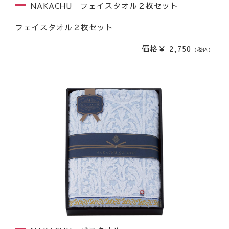
NAKACHU フェイスタオル２枚セット
フェイスタオル２枚セット
価格￥ 2,750
（税込）