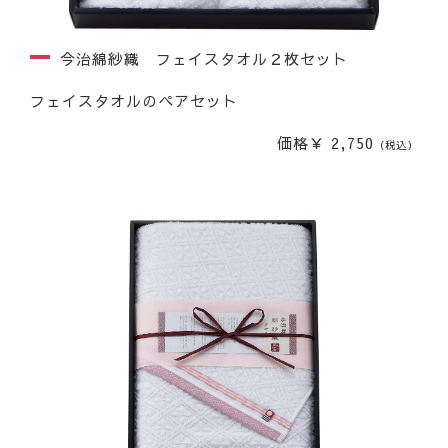
今治綿紗織 フェイスタオル２枚セット
フェイスタオルのペアセット
価格￥ 2,750
（税込）