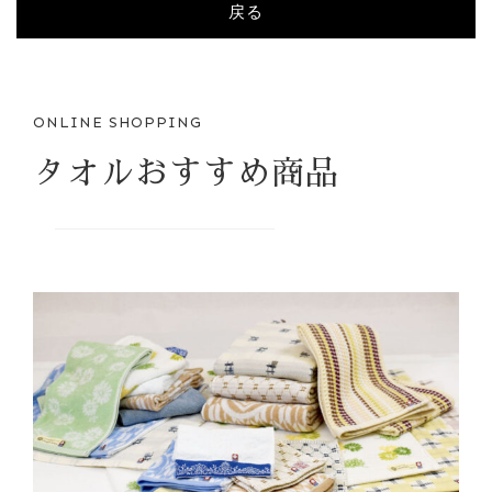
戻る
ONLINE SHOPPING
タオルおすすめ商品