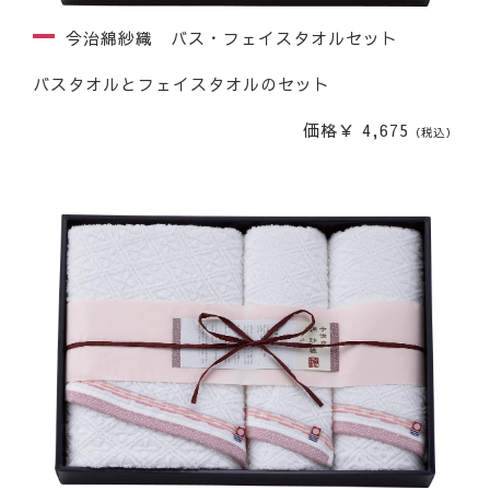
今治綿紗織 バス・フェイスタオルセット
バスタオルとフェイスタオルのセット
価格￥ 4,675
（税込）