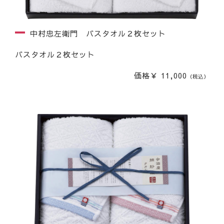
中村忠左衛門 バスタオル２枚セット
バスタオル２枚セット
価格￥ 11,000
（税込）