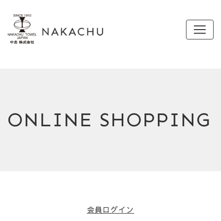
ONLINE SHOPPING
会員ログイン