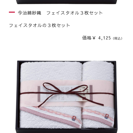
今治綿紗織 フェイスタオル３枚セット
フェイスタオルの３枚セット
価格￥ 4,125
（税込）