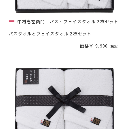
中村忠左衛門 バス・フェイスタオル２枚セット
バスタオルとフェイスタオル２枚セット
価格￥ 9,900
（税込）