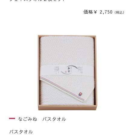
価格￥ 2,750
（税込）
なごみね バスタオル
バスタオル