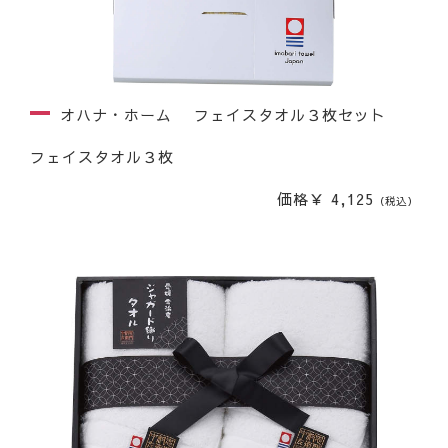
オハナ・ホーム フェイスタオル３枚セット
フェイスタオル３枚
価格￥ 4,125
（税込）