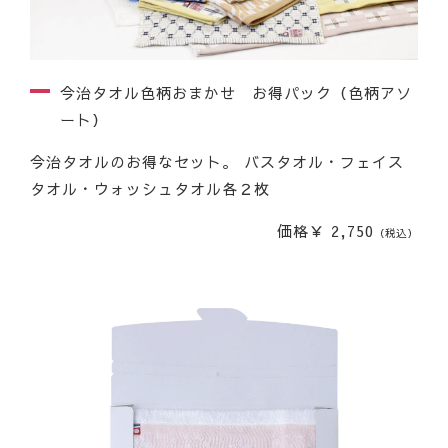
今治タオル色柄おまかせ お得パック（色柄アソ
ート）
今治タオルのお得なセット。 バスタオル・フェイス
タオル・ウォッシュタオル各２枚
価格￥ 2,750
（税込）