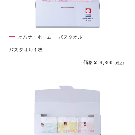
オハナ・ホーム バスタオル
バスタオル１枚
価格￥ 3,300
（税込）