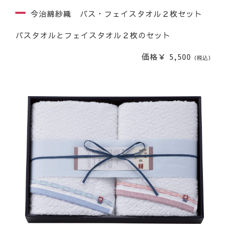
今治綿紗織 バス・フェイスタオル２枚セット
バスタオルとフェイスタオル２枚のセット
価格￥ 5,500
（税込）