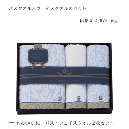
バスタオルとフェイスタオルのセット
価格￥ 4,675
（税込）
NAKACHU バス・フェイスタオル２枚セット