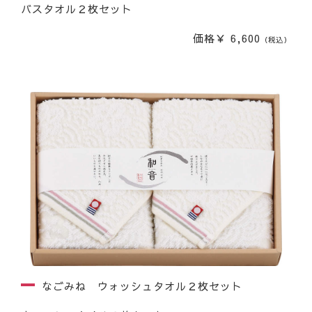
バスタオル２枚セット
価格￥ 6,600
（税込）
なごみね ウォッシュタオル２枚セット