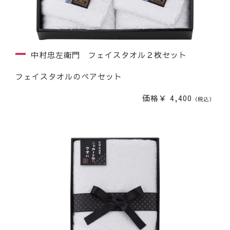
中村忠左衛門 フェイスタオル２枚セット
フェイスタオルのペアセット
価格￥ 4,400
（税込）