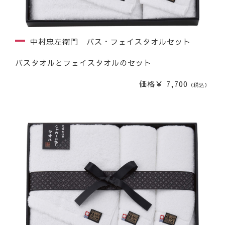
中村忠左衛門 バス・フェイスタオルセット
バスタオルとフェイスタオルのセット
価格￥ 7,700
（税込）