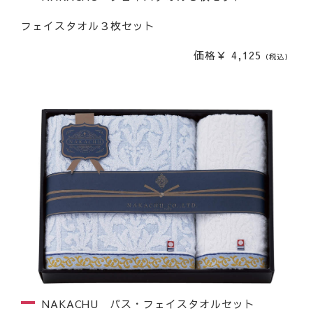
フェイスタオル３枚セット
価格￥ 4,125
（税込）
NAKACHU バス・フェイスタオルセット