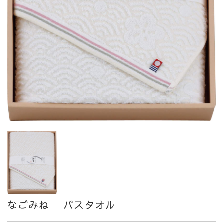
なごみね バスタオル