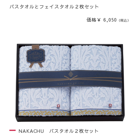
バスタオルとフェイスタオル２枚セット
価格￥ 6,050
（税込）
NAKACHU バスタオル２枚セット