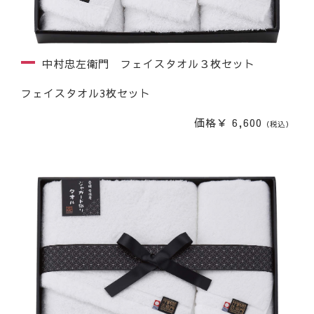
中村忠左衛門 フェイスタオル３枚セット
フェイスタオル3枚セット
価格￥ 6,600
（税込）