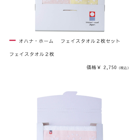
オハナ・ホーム フェイスタオル２枚セット
フェイスタオル２枚
価格￥ 2,750
（税込）