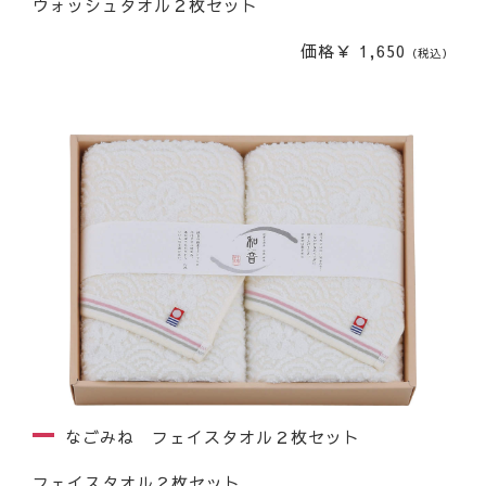
ウォッシュタオル２枚セット
価格￥ 1,650
（税込）
なごみね フェイスタオル２枚セット
フェイスタオル２枚セット