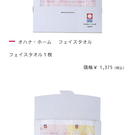
オハナ・ホーム フェイスタオル
フェイスタオル１枚
価格￥ 1,375
（税込）