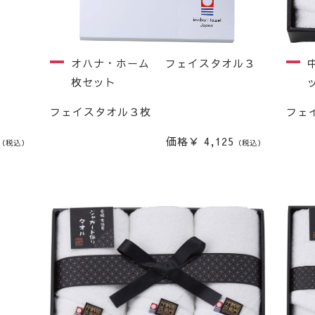
オハナ・ホーム フェイスタオル３
枚セット
フェイスタオル３枚
フェ
価格￥ 4,125
（税込）
（税込）