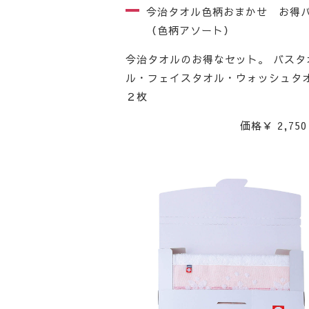
今治タオル色柄おまかせ お得
（色柄アソート）
今治タオルのお得なセット。 バスタ
ル・フェイスタオル・ウォッシュタ
２枚
価格￥ 2,750