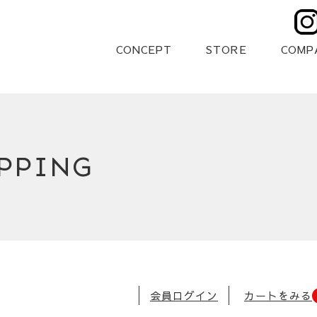
CONCEPT
STORE
COMP
PPING
会員ログイン
カートをみる