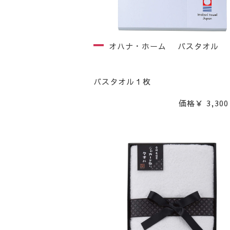
オハナ・ホーム バスタオル
バスタオル１枚
価格￥ 3,300