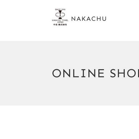
ONLINE SHO