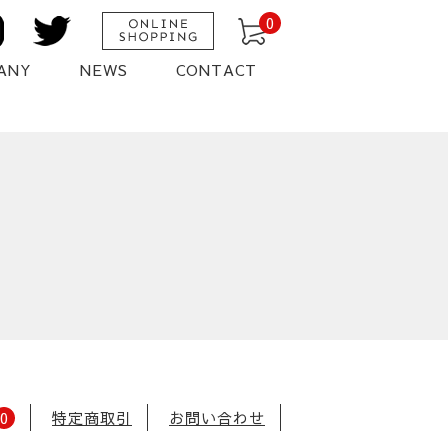
0
ANY
NEWS
CONTACT
0
特定商取引
お問い合わせ