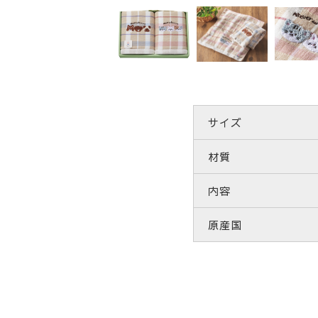
サイズ
材質
内容
原産国