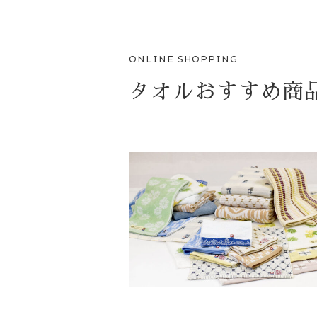
ONLINE SHOPPING
タオルおすすめ商