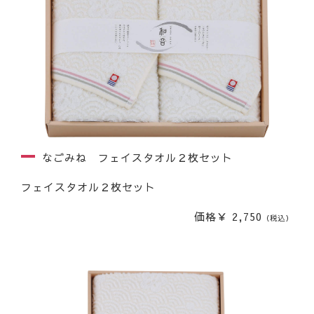
なごみね フェイスタオル２枚セット
フェイスタオル２枚セット
価格￥ 2,750
（税込）