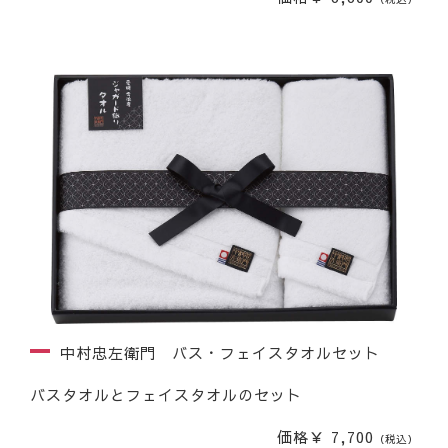
中村忠左衛門 バス・フェイスタオルセット
バスタオルとフェイスタオルのセット
価格￥ 7,700
（税込）