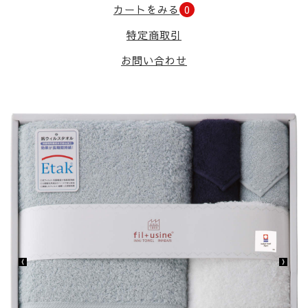
カートをみる
0
特定商取引
お問い合わせ