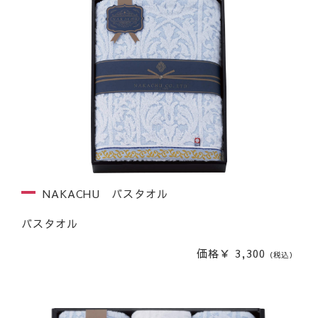
NAKACHU バスタオル
バスタオル
価格￥ 3,300
（税込）