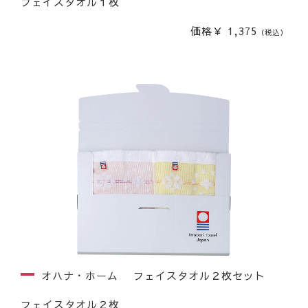
フェイスタオル１枚
価格￥ 1,375
（税込）
オハナ・ホーム フェイスタオル２枚セット
フェイスタオル２枚