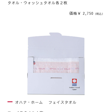
タオル・ウォッシュタオル各２枚
価格￥ 2,750
（税込）
オハナ・ホーム フェイスタオル