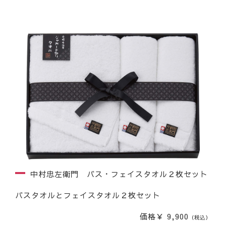
中村忠左衛門 バス・フェイスタオル２枚セット
バスタオルとフェイスタオル２枚セット
価格￥ 9,900
（税込）