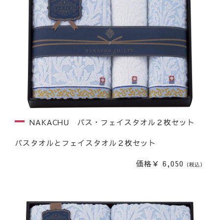
NAKACHU バス・フェイスタオル２枚セット
バスタオルとフェイスタオル２枚セット
価格￥ 6,050
（税込）