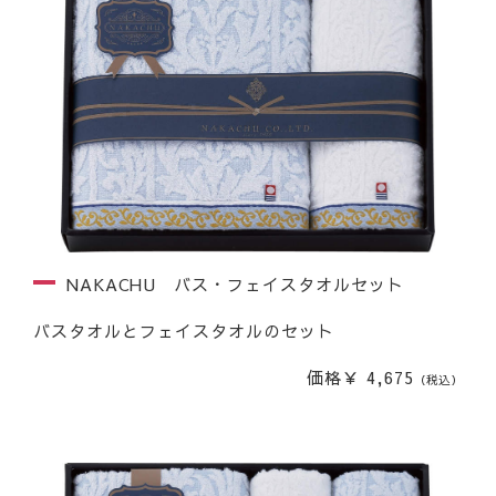
NAKACHU バス・フェイスタオルセット
バスタオルとフェイスタオルのセット
価格￥ 4,675
（税込）