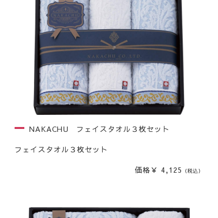
NAKACHU フェイスタオル３枚セット
フェイスタオル３枚セット
価格￥ 4,125
（税込）