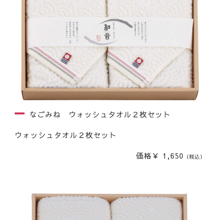
なごみね ウォッシュタオル２枚セット
ウォッシュタオル２枚セット
価格￥ 1,650
（税込）