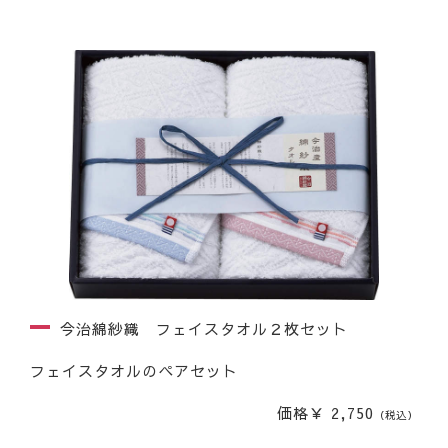
今治綿紗織 フェイスタオル２枚セット
フェイスタオルのペアセット
価格￥ 2,750
（税込）