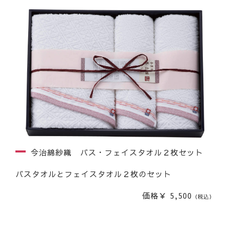
今治綿紗織 バス・フェイスタオル２枚セット
バスタオルとフェイスタオル２枚のセット
価格￥ 5,500
（税込）