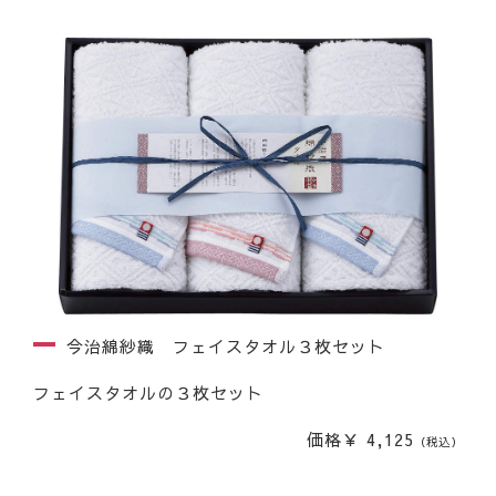
今治綿紗織 フェイスタオル３枚セット
フェイスタオルの３枚セット
価格￥ 4,125
（税込）