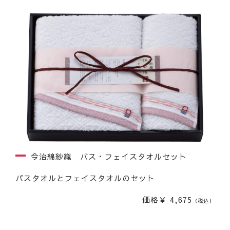
今治綿紗織 バス・フェイスタオルセット
バスタオルとフェイスタオルのセット
価格￥ 4,675
（税込）