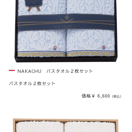
NAKACHU バスタオル２枚セット
バスタオル２枚セット
価格￥ 6,600
（税込）