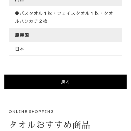
●バスタオル１枚・フェイスタオル１枚・タオ
ルハンカチ２枚
原産国
日本
戻る
ONLINE SHOPPING
タオルおすすめ商品