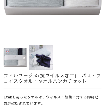
フィルユージヌ(抗ウイルス加工) バス・フ
ェイスタオル・タオルハンカチセット
Etak
を施したタオルは、ウィルス・細菌に対する抑制効
果が確認されています。