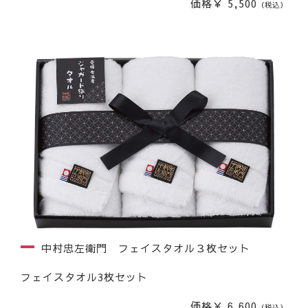
価格￥ 5,500
（税込）
中村忠左衛門 フェイスタオル３枚セット
フェイスタオル3枚セット
価格￥ 6,600
（税込）