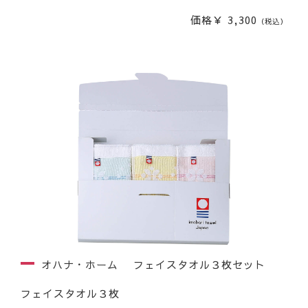
価格￥ 3,300
（税込）
オハナ・ホーム フェイスタオル３枚セット
フェイスタオル３枚