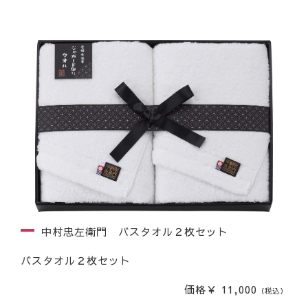
中村忠左衛門 バスタオル２枚セット
バスタオル２枚セット
価格￥ 11,000
（税込）