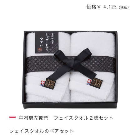
価格￥ 4,125
（税込）
中村忠左衛門 フェイスタオル２枚セット
フェイスタオルのペアセット