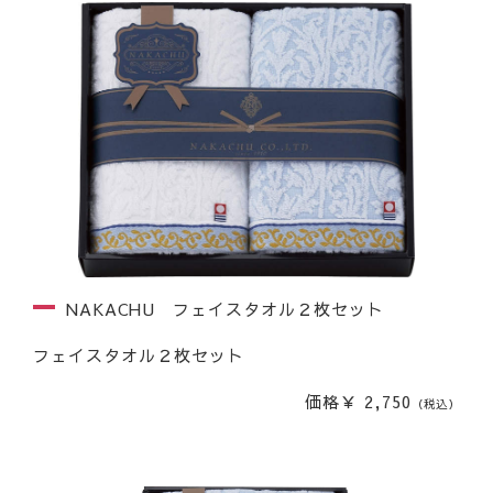
NAKACHU フェイスタオル２枚セット
フェイスタオル２枚セット
価格￥ 2,750
（税込）