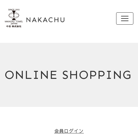
ONLINE SHOPPING
会員ログイン