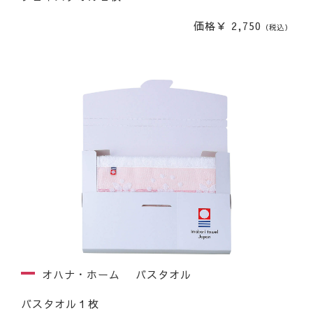
価格￥ 2,750
（税込）
オハナ・ホーム バスタオル
バスタオル１枚