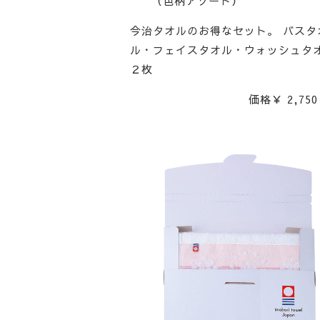
（色柄アソート）
今治タオルのお得なセット。 バスタ
ル・フェイスタオル・ウォッシュタ
２枚
価格￥ 2,750