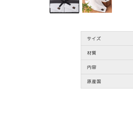
サイズ
材質
内容
原産国