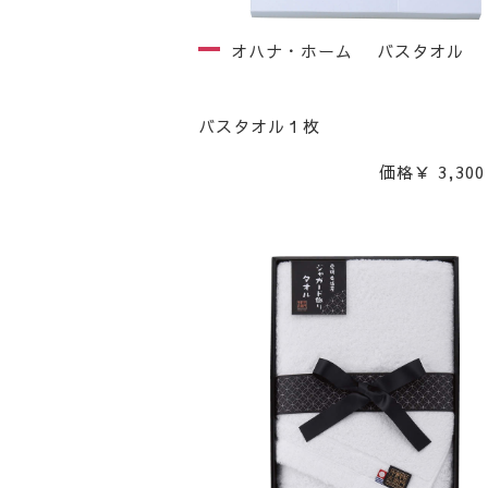
オハナ・ホーム バスタオル
バスタオル１枚
価格￥ 3,300