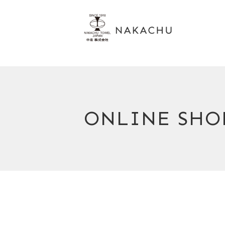
ONLINE SHO