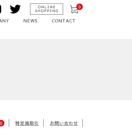
0
ANY
NEWS
CONTACT
0
特定商取引
お問い合わせ