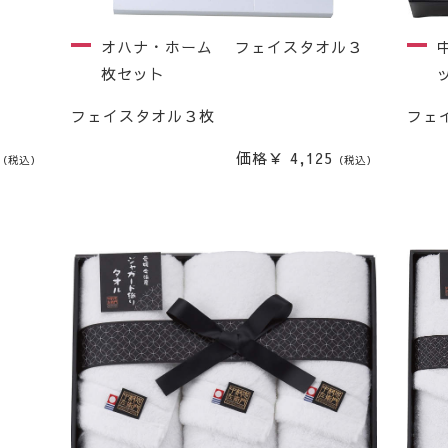
オハナ・ホーム フェイスタオル３
枚セット
フェイスタオル３枚
フェ
価格￥ 4,125
（税込）
（税込）