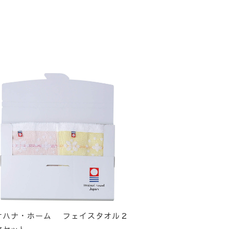
オハナ・ホーム フェイスタオル２