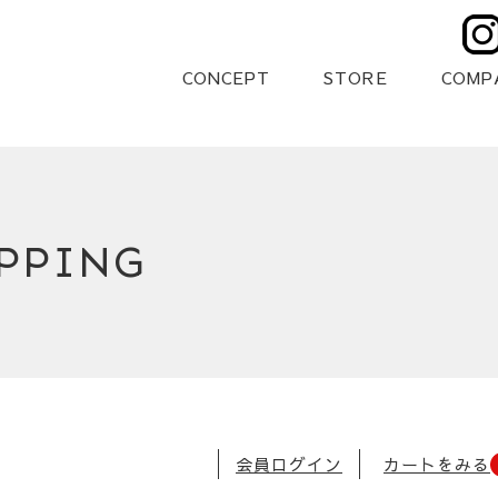
CONCEPT
STORE
COMP
PPING
会員ログイン
カートをみる