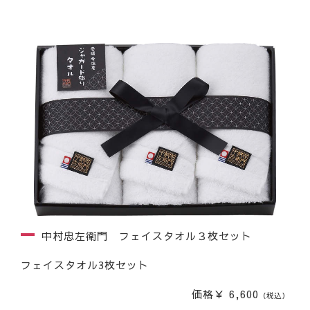
中村忠左衛門 フェイスタオル３枚セット
フェイスタオル3枚セット
価格￥ 6,600
（税込）