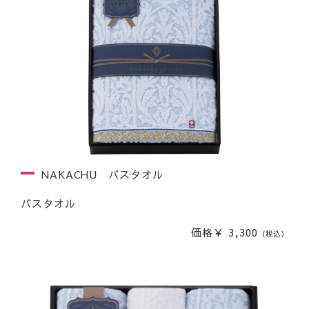
NAKACHU バスタオル
バスタオル
価格￥ 3,300
（税込）