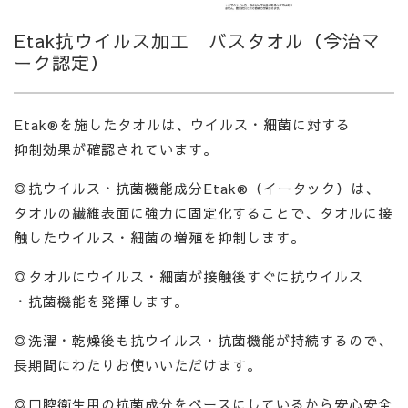
Etak抗ウイルス加工 バスタオル（今治マ
ーク認定）
Etak®を施したタオルは、ウイルス・細菌に対する
抑制効果が確認されています。
◎抗ウイルス・抗菌機能成分Etak®（イータック）は、
タオルの繊維表面に強力に固定化することで、タオルに接
触したウイルス・細菌の増殖を抑制します。
◎タオルにウイルス・細菌が接触後すぐに抗ウイルス
・抗菌機能を発揮します。
◎洗濯・乾燥後も抗ウイルス・抗菌機能が持続するので、
長期間にわたりお使いいただけます。
◎口腔衛生用の抗菌成分をベースにしているから安心安全