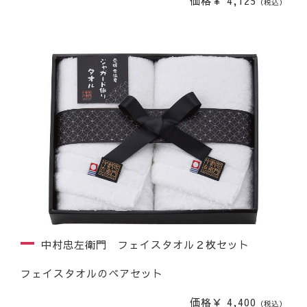
価格￥ 4,125
（税込）
中村忠左衛門 フェイスタオル２枚セット
フェイスタオルのペアセット
価格￥ 4,400
（税込）