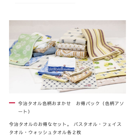
今治タオル色柄おまかせ お得パック（色柄アソ
ート）
今治タオルのお得なセット。 バスタオル・フェイス
タオル・ウォッシュタオル各２枚