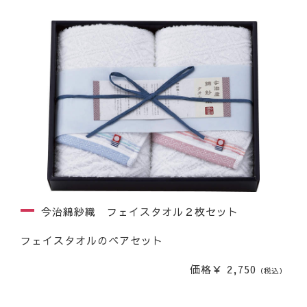
今治綿紗織 フェイスタオル２枚セット
フェイスタオルのペアセット
価格￥ 2,750
（税込）