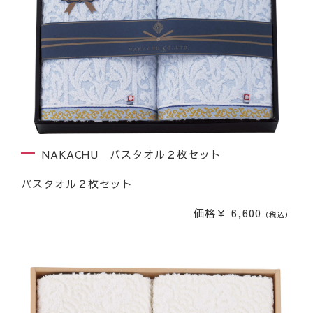
NAKACHU バスタオル２枚セット
バスタオル２枚セット
価格￥ 6,600
（税込）