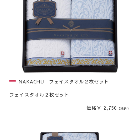
NAKACHU フェイスタオル２枚セット
フェイスタオル２枚セット
価格￥ 2,750
（税込）