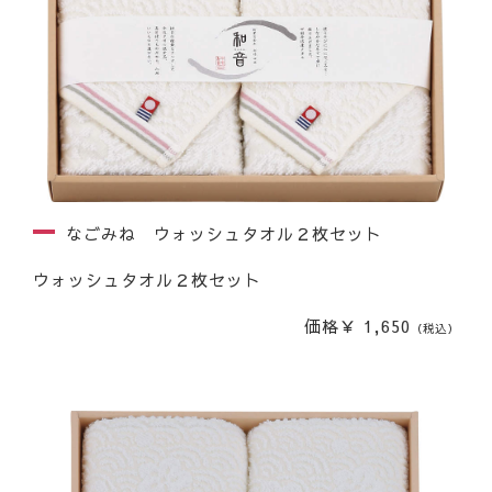
なごみね ウォッシュタオル２枚セット
ウォッシュタオル２枚セット
価格￥ 1,650
（税込）