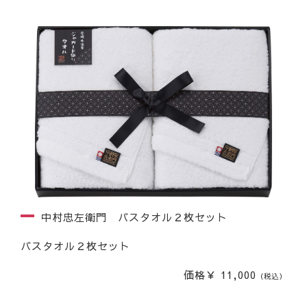
中村忠左衛門 バスタオル２枚セット
バスタオル２枚セット
価格￥ 11,000
（税込）