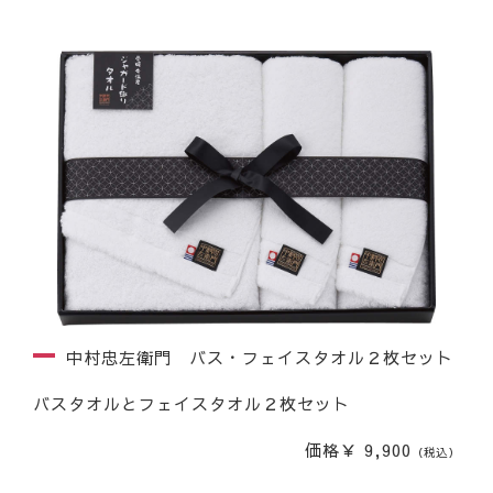
中村忠左衛門 バス・フェイスタオル２枚セット
バスタオルとフェイスタオル２枚セット
価格￥ 9,900
（税込）