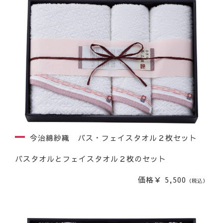
今治綿紗織 バス・フェイスタオル２枚セット
バスタオルとフェイスタオル２枚のセット
価格￥ 5,500
（税込）