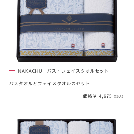
NAKACHU バス・フェイスタオルセット
バスタオルとフェイスタオルのセット
価格￥ 4,675
（税込）