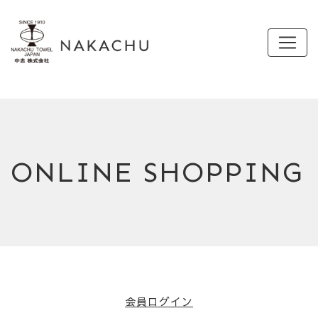
ONLINE SHOPPING
会員ログイン