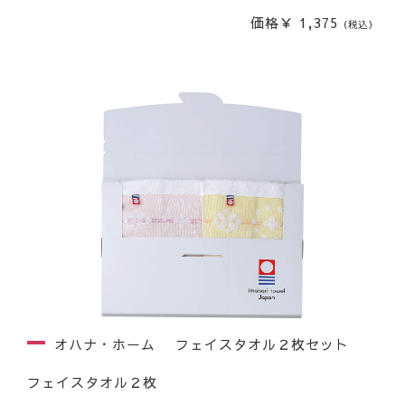
価格￥ 1,375
（税込）
オハナ・ホーム フェイスタオル２枚セット
フェイスタオル２枚