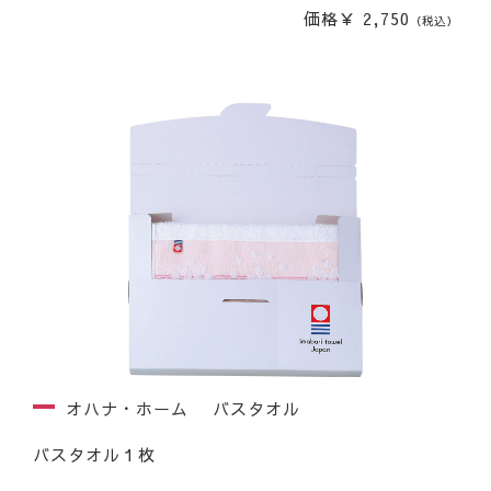
価格￥ 2,750
（税込）
オハナ・ホーム バスタオル
バスタオル１枚