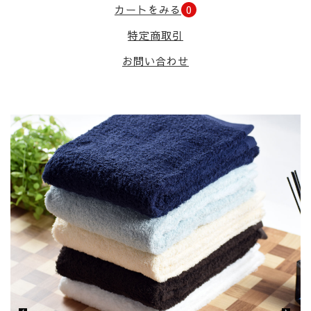
カートをみる
0
特定商取引
お問い合わせ