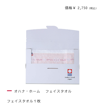
価格￥ 2,750
（税込）
オハナ・ホーム フェイスタオル
フェイスタオル１枚