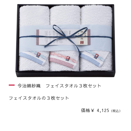
今治綿紗織 フェイスタオル３枚セット
フェイスタオルの３枚セット
価格￥ 4,125
（税込）