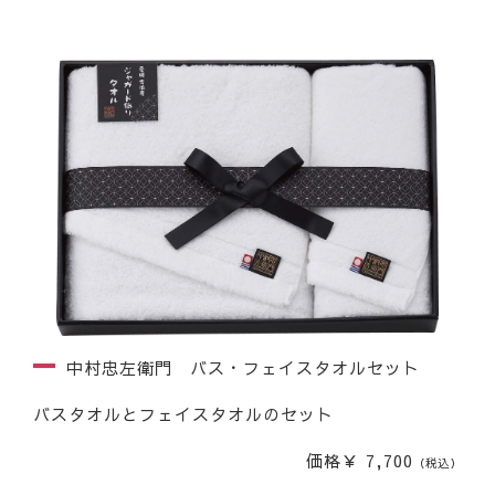
中村忠左衛門 バス・フェイスタオルセット
バスタオルとフェイスタオルのセット
価格￥ 7,700
（税込）