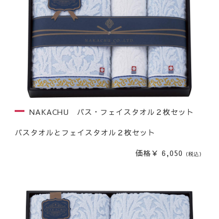
NAKACHU バス・フェイスタオル２枚セット
バスタオルとフェイスタオル２枚セット
価格￥ 6,050
（税込）