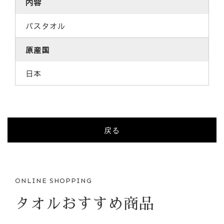
内容
バスタオル
原産国
日本
戻る
ONLINE SHOPPING
タオルおすすめ商品