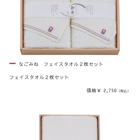
なごみね フェイスタオル２枚セット
フェイスタオル２枚セット
価格￥ 2,750
（税込）