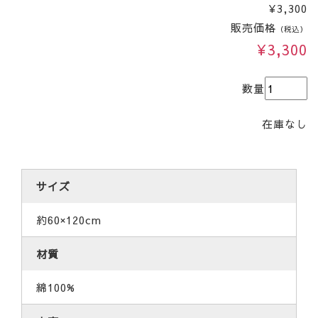
¥3,300
販売価格
（税込）
¥3,300
数量
在庫なし
サイズ
約60×120cm
材質
綿100%