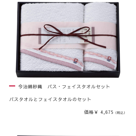
今治綿紗織 バス・フェイスタオルセット
バスタオルとフェイスタオルのセット
価格￥ 4,675
（税込）