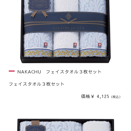
NAKACHU フェイスタオル３枚セット
フェイスタオル３枚セット
価格￥ 4,125
（税込）