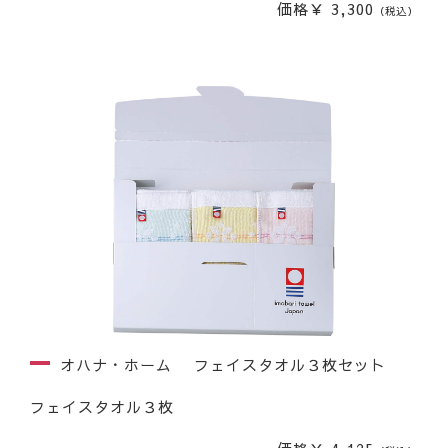
価格￥ 3,300
（税込）
オハナ・ホーム フェイスタオル３枚セット
フェイスタオル３枚