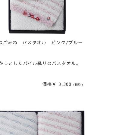
なごみね バスタオル ピンク/ブルー
かしとしたパイル織りのバスタオル。
価格￥ 3,300
（税込）