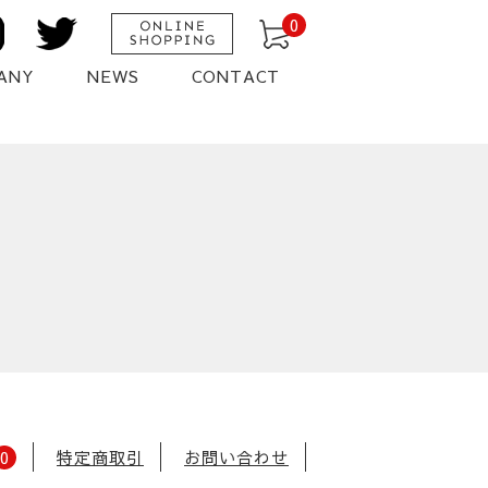
0
ANY
NEWS
CONTACT
0
特定商取引
お問い合わせ