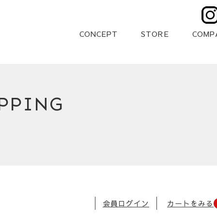
CONCEPT
STORE
COMP
PPING
会員ログイン
カートをみる