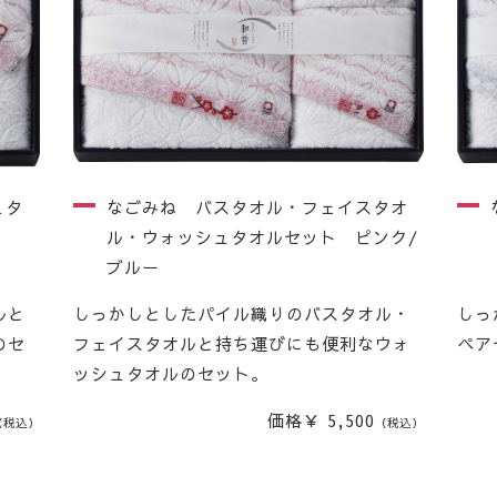
ュタ
なごみね バスタオル・フェイスタオ
ル・ウォッシュタオルセット ピンク/
ブルー
ルと
しっかしとしたパイル織りのバスタオル・
しっ
のセ
フェイスタオルと持ち運びにも便利なウォ
ペア
ッシュタオルのセット。
価格￥ 5,500
（税込）
（税込）