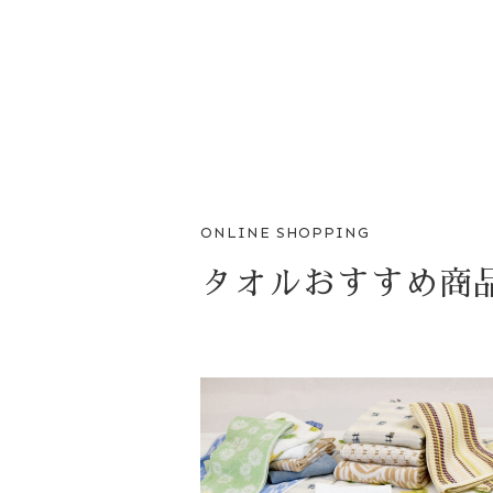
ONLINE SHOPPING
タオルおすすめ商