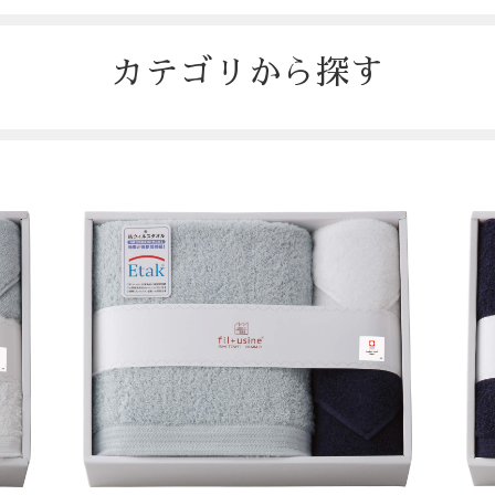
カテゴリから探す