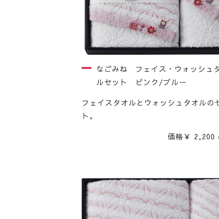
なごみね フェイス・ウォッシュ
ルセット ピンク/ブルー
フェイスタオルとウォッシュタオルの
ト。
価格￥ 2,200