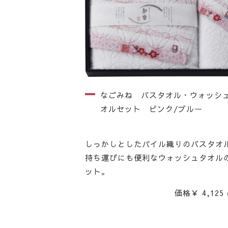
なごみね バスタオル・ウォッシ
オルセット ピンク/ブルー
しっかしとしたパイル織りのバスタオ
持ち運びにも便利なウォッシュタオル
ット。
価格￥ 4,125