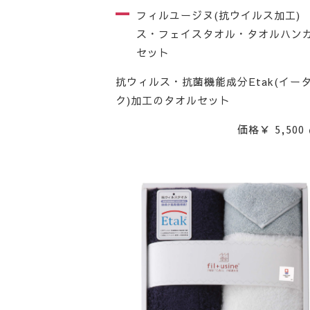
フィルユージヌ(抗ウイルス加工)
ス・フェイスタオル・タオルハン
セット
抗ウィルス・抗菌機能成分Etak(イー
ク)加工のタオルセット
価格￥ 5,500