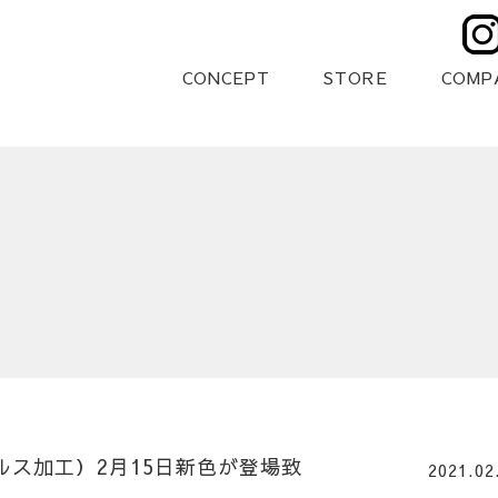
CONCEPT
STORE
COMP
ルス加工）2月15日新色が登場致
2021.02