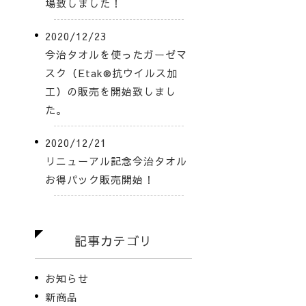
場致しました！
2020/12/23
今治タオルを使ったガーゼマ
スク（Etak®抗ウイルス加
工）の販売を開始致しまし
た。
2020/12/21
リニューアル記念今治タオル
お得パック販売開始！
記事カテゴリ
お知らせ
新商品