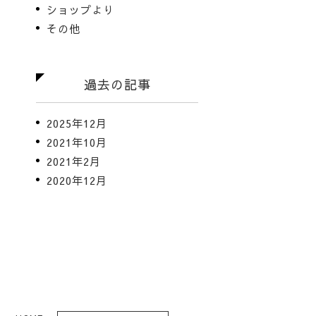
ショップより
その他
過去の記事
2025年12月
2021年10月
2021年2月
2020年12月