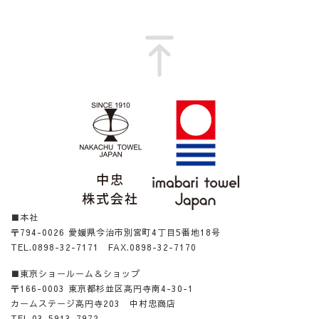
■本社
〒794-0026 愛媛県今治市別宮町4丁目5番地18号
TEL.0898-32-7171 FAX.0898-32-7170
■東京ショールーム＆ショップ
〒166-0003 東京都杉並区高円寺南4-30-1
カームステージ高円寺203 中村忠商店
TEL.03-5913-7972