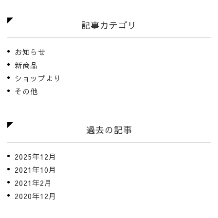
記事カテゴリ
お知らせ
新商品
ショップより
その他
過去の記事
2025年12月
2021年10月
2021年2月
2020年12月