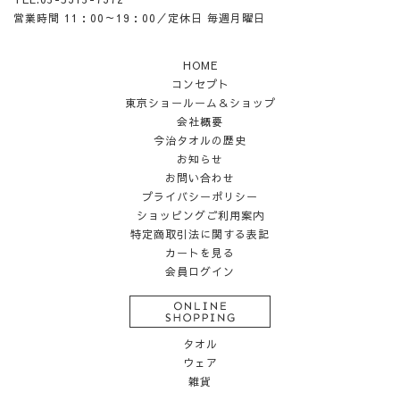
営業時間 11：00～19：00／定休日 毎週月曜日
HOME
コンセプト
東京ショールーム＆ショップ
会社概要
今治タオルの歴史
お知らせ
お問い合わせ
プライバシーポリシー
ショッピングご利用案内
特定商取引法に関する表記
カートを見る
会員ログイン
タオル
ウェア
雑貨