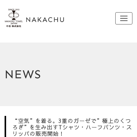
NEWS
“空気”を着る。3重のガーゼで”極上のくつ
ろぎ”を生み出すTシャツ・ハーフパンツ・ス
リッパの販売開始！