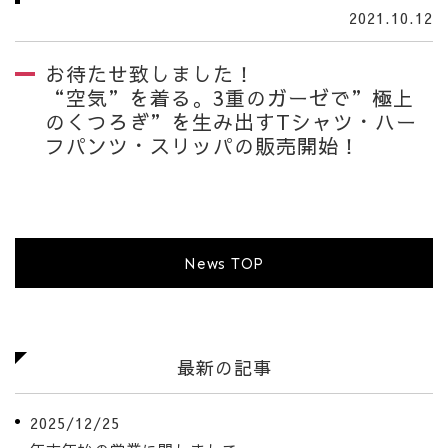
2021.10.12
お待たせ致しました！
“空気”を着る。3重のガーゼで”極上
のくつろぎ”を生み出すTシャツ・ハー
フパンツ・スリッパの販売開始！
News TOP
最新の記事
2025/12/25